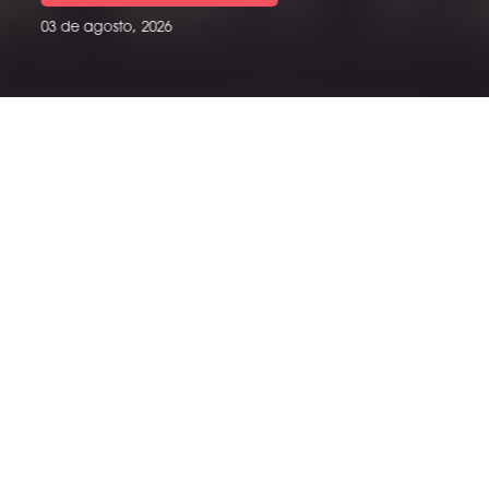
03 de julio, 2026
ÚLTIMAS NOTICIAS