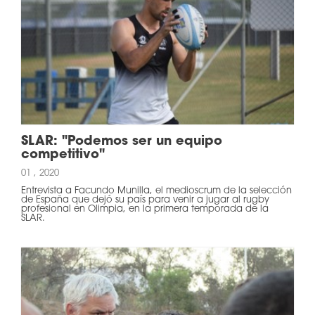
SLAR: "Podemos ser un equipo
competitivo"
01 , 2020
Entrevista a Facundo Munilla, el medioscrum de la selección
de España que dejó su país para venir a jugar al rugby
profesional en Olimpia, en la primera temporada de la
SLAR.