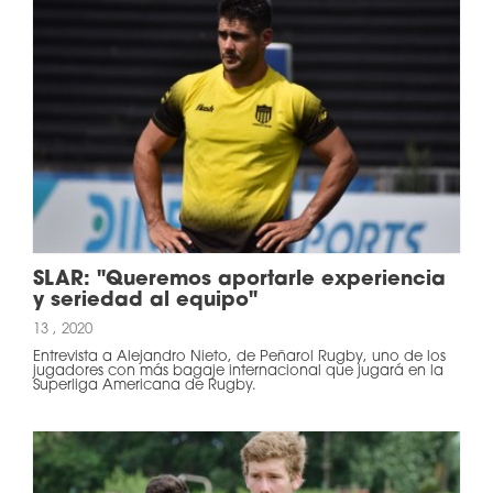
SLAR: "Queremos aportarle experiencia
y seriedad al equipo"
13 , 2020
Entrevista a Alejandro Nieto, de Peñarol Rugby, uno de los
jugadores con más bagaje internacional que jugará en la
Superliga Americana de Rugby.