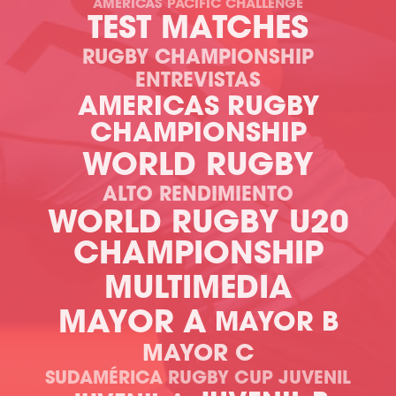
AMERICAS PACIFIC CHALLENGE
TEST MATCHES
RUGBY CHAMPIONSHIP
ENTREVISTAS
AMERICAS RUGBY
CHAMPIONSHIP
WORLD RUGBY
ALTO RENDIMIENTO
WORLD RUGBY U20
CHAMPIONSHIP
MULTIMEDIA
MAYOR A
MAYOR B
MAYOR C
SUDAMÉRICA RUGBY CUP JUVENIL