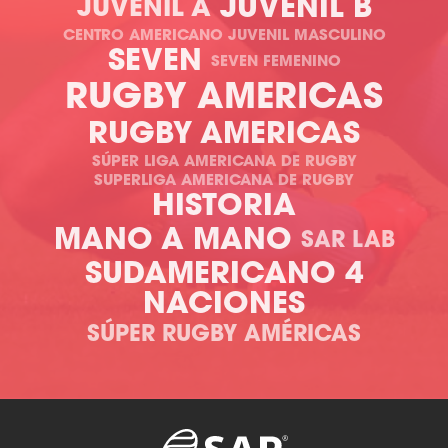
JUVENIL B
JUVENIL A
CENTRO AMERICANO JUVENIL MASCULINO
SEVEN
SEVEN FEMENINO
RUGBY AMERICAS
RUGBY AMERICAS
SÚPER LIGA AMERICANA DE RUGBY
SUPERLIGA AMERICANA DE RUGBY
HISTORIA
MANO A MANO
SAR LAB
SUDAMERICANO 4
NACIONES
SÚPER RUGBY AMÉRICAS