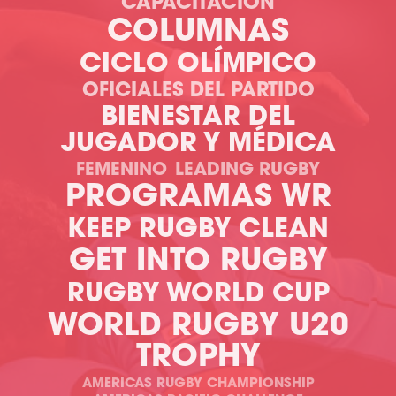
CAPACITACIÓN
COLUMNAS
CICLO OLÍMPICO
OFICIALES DEL PARTIDO
BIENESTAR DEL
JUGADOR Y MÉDICA
FEMENINO
LEADING RUGBY
PROGRAMAS WR
KEEP RUGBY CLEAN
GET INTO RUGBY
RUGBY WORLD CUP
WORLD RUGBY U20
TROPHY
AMERICAS RUGBY CHAMPIONSHIP