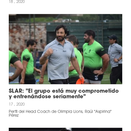
18 , 2020
SLAR: "El grupo está muy comprometido
y entrenándose seriamente"
17 , 2020
Perfil del Head Coach de Olimpia Lions, Raúl "Aspirina"
Pérez