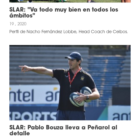
SLAR: "Va todo muy bien en todos los
ámbitos"
19 , 2020
Perfil de Nacho Fernández Lobbe, Head Coach de Ceibos.
SLAR: Pablo Bouza lleva a Peñarol al
detalle