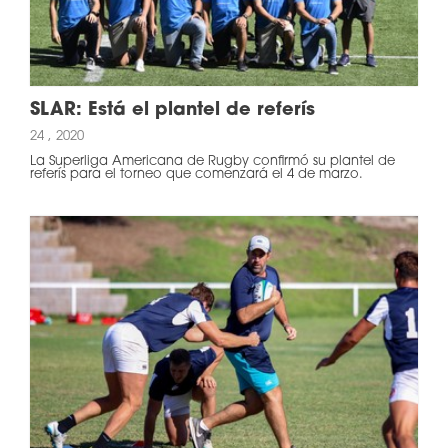
SLAR: Está el plantel de referís
24 , 2020
La Superliga Americana de Rugby confirmó su plantel de
referís para el torneo que comenzará el 4 de marzo.