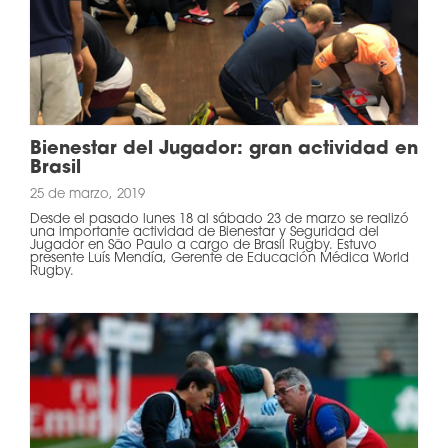
Bienestar del Jugador: gran actividad en
Brasil
25 de marzo, 2019
Desde el pasado lunes 18 al sábado 23 de marzo se realizó
una importante actividad de Bienestar y Seguridad del
Jugador en São Paulo a cargo de Brasil Rugby. Estuvo
presente Luís Mendía, Gerente de Educación Médica World
Rugby.