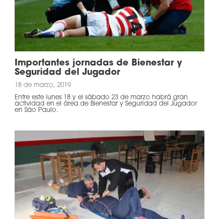
Importantes jornadas de Bienestar y
Seguridad del Jugador
18 de marzo, 2019
Entre este lunes 18 y el sábado 23 de marzo habrá gran
actividad en el área de Bienestar y Seguridad del Jugador
en São Paulo.