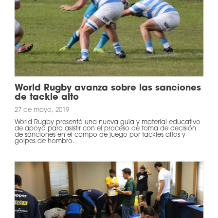
World Rugby avanza sobre las sanciones
de tackle alto
27 de mayo, 2019
World Rugby presentó una nueva guía y material educativo
de apoyo para asistir con el proceso de toma de decisión
de sanciones en el campo de juego por tackles altos y
golpes de hombro.