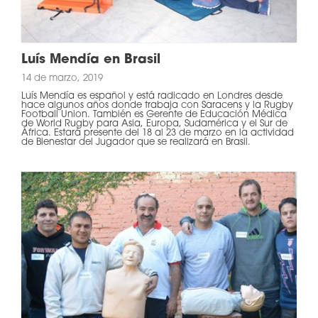
Luís Mendía en Brasil
14 de marzo, 2019
Luís Mendía es español y está radicado en Londres desde
hace algunos años donde trabaja con Saracens y la Rugby
Football Union. También es Gerente de Educación Médica
de World Rugby para Asia, Europa, Sudamérica y el Sur de
África. Estará presente del 18 al 23 de marzo en la actividad
de Bienestar del Jugador que se realizará en Brasil.