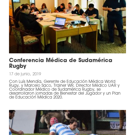
Conferencia Médica de Sudamérica
Rugby
17 de junio, 2019
Con Luís Mendía, Gerente de Educación Médica World
Rugy, y Marcelo Saco, Trainer WR, Director Médico UAR y
Coordinador Médico de Sudamérica Rugby, se
desarrollaron jornadas de Bienestar del Jugador y un Plan
de Educación Médica 2020.