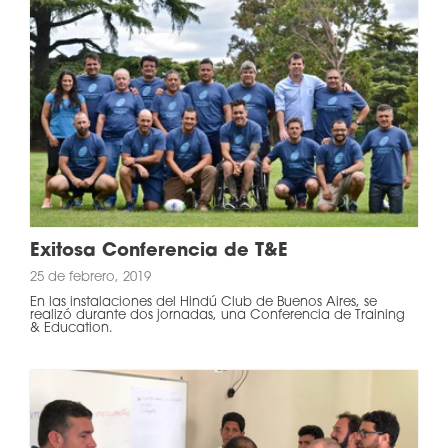
Exitosa Conferencia de T&E
25 de febrero, 2019
En las instalaciones del Hindú Club de Buenos Aires, se
realizó durante dos jornadas, una Conferencia de Training
& Education.