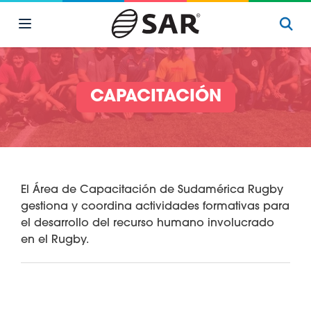
CAPACITACIÓN
El Área de Capacitación de Sudamérica Rugby
gestiona y coordina actividades formativas para
el desarrollo del recurso humano involucrado
en el Rugby.