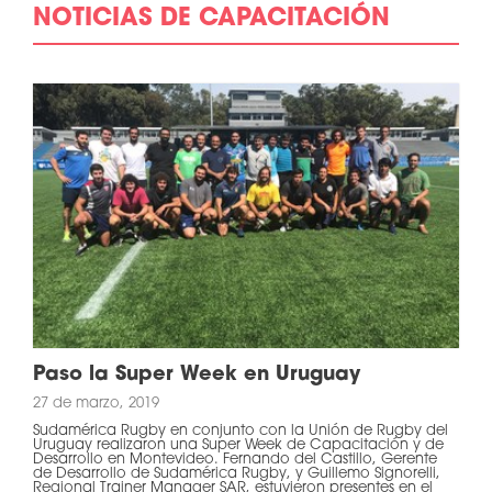
NOTICIAS DE CAPACITACIÓN
Paso la Super Week en Uruguay
27 de marzo, 2019
Sudamérica Rugby en conjunto con la Unión de Rugby del
Uruguay realizaron una Super Week de Capacitación y de
Desarrollo en Montevideo. Fernando del Castillo, Gerente
de Desarrollo de Sudamérica Rugby, y Guillemo Signorelli,
Regional Trainer Manager SAR, estuvieron presentes en el