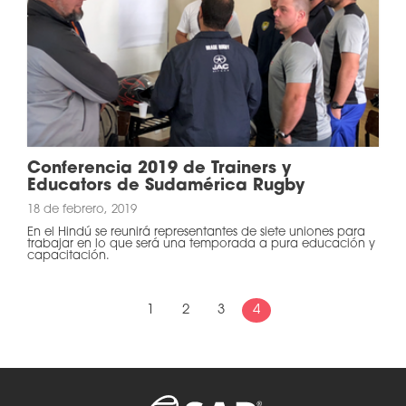
Conferencia 2019 de Trainers y
Educators de Sudamérica Rugby
18 de febrero, 2019
En el Hindú se reunirá representantes de siete uniones para
trabajar en lo que será una temporada a pura educación y
capacitación.
1
2
3
4