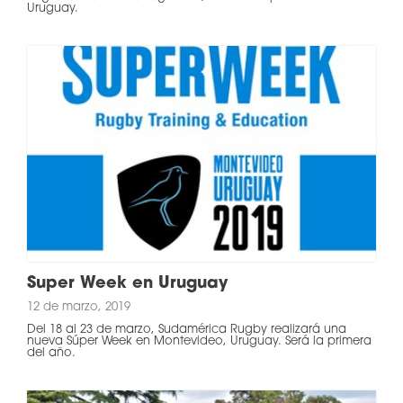
Uruguay.
Super Week en Uruguay
12 de marzo, 2019
Del 18 al 23 de marzo, Sudamérica Rugby realizará una
nueva Súper Week en Montevideo, Uruguay. Será la primera
del año.