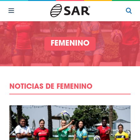
FEMENINO
NOTICIAS DE FEMENINO