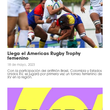
Llega el Americas Rugby Trophy
femenino
18 de mayo, 2023
Con la participación del anfitrión Brasil, Colombia y Estados
Unidos XV, se jugará por primera vez un torneo femenino de
XV en la región.