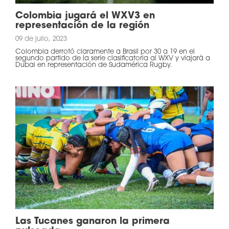
Colombia jugará el WXV3 en
representación de la región
09 de julio, 2023
Colombia derrotó claramente a Brasil por 30 a 19 en el
segundo partido de la serie clasificatoria al WXV y viajará a
Dubai en representación de Sudamérica Rugby.
Las Tucanes ganaron la primera