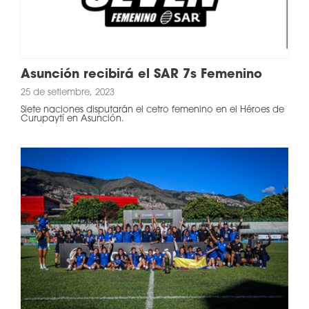
Asunción recibirá el SAR 7s Femenino
25 de setiembre, 2023
Siete naciones disputarán el cetro femenino en el Héroes de
Curupaytí en Asunción.