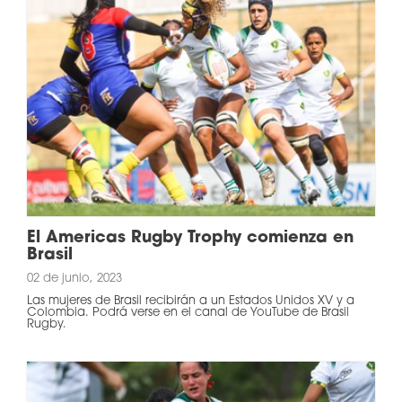
El Americas Rugby Trophy comienza en
Brasil
02 de junio, 2023
Las mujeres de Brasil recibirán a un Estados Unidos XV y a
Colombia. Podrá verse en el canal de YouTube de Brasil
Rugby.