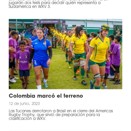
jugarán dos tests para decidir quién representa a
Sudamérica en WXV 3.
Colombia marcó el terreno
12 de junio, 2023
Las Tucanes derrotaron a Brasil en el cierre del Americas
Rugby Trophy, que sirvió de preparación para la
clasificación a WXV.