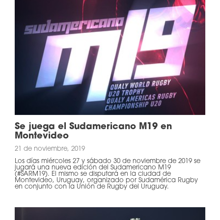
Se juega el Sudamericano M19 en
Montevideo
21 de noviembre, 2019
Los días miércoles 27 y sábado 30 de noviembre de 2019 se
jugará una nueva edición del Sudamericano M19
(#SARM19). El mismo se disputará en la ciudad de
Montevideo, Uruguay, organizado por Sudamérica Rugby
en conjunto con la Unión de Rugby del Uruguay.