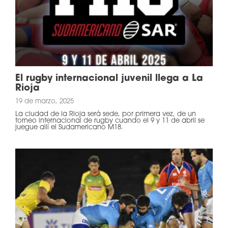
El rugby internacional juvenil llega a La
Rioja
19 de marzo, 2025
La ciudad de la Rioja será sede, por primera vez, de un
torneo internacional de rugby cuando el 9 y 11 de abril se
juegue allí el Sudamericano M18.