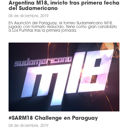
Argentina M18, invicto tras primera fecha
del Sudamericano
06 de diciembre, 2019
En Asunción del Paraguay, el torneo Sudamericano M18,
jugado con formato reducido, tiene como gran candidato
a Los Pumitas tras la primera jornada.
#SARM18 Challenge en Paraguay
04 de diciembre, 2019