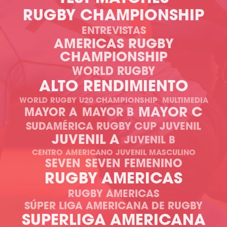
RUGBY CHAMPIONSHIP
ENTREVISTAS
AMERICAS RUGBY
CHAMPIONSHIP
WORLD RUGBY
ALTO RENDIMIENTO
WORLD RUGBY U20 CHAMPIONSHIP
MULTIMEDIA
MAYOR C
MAYOR A
MAYOR B
SUDAMÉRICA RUGBY CUP JUVENIL
JUVENIL A
JUVENIL B
CENTRO AMERICANO JUVENIL MASCULINO
SEVEN
SEVEN FEMENINO
RUGBY AMERICAS
RUGBY AMERICAS
SÚPER LIGA AMERICANA DE RUGBY
SUPERLIGA AMERICANA