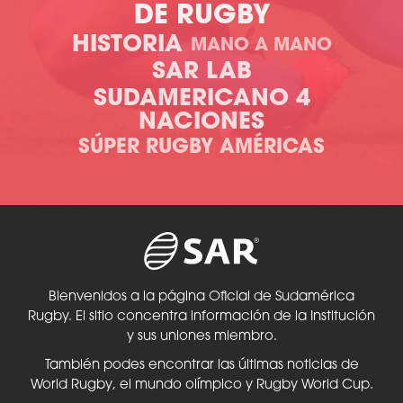
DE RUGBY
HISTORIA
MANO A MANO
SAR LAB
SUDAMERICANO 4
NACIONES
SÚPER RUGBY AMÉRICAS
Bienvenidos a la página Oficial de Sudamérica
Rugby. El sitio concentra información de la Institución
y sus uniones miembro.
También podes encontrar las últimas noticias de
World Rugby, el mundo olímpico y Rugby World Cup.