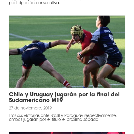
participación consecutiva.
Chile y Uruguay jugarán por la final del
Sudamericano M19
27 de noviembre, 2019
Tras sus victorias ante Brasil y Paraguay respectivamente,
ambos jugarán por el título el próximo sábado.