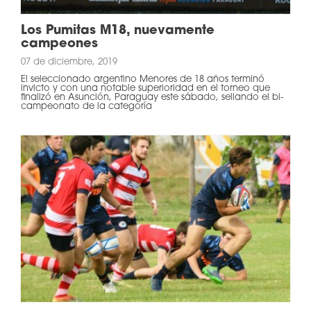
Los Pumitas M18, nuevamente
campeones
07 de diciembre, 2019
El seleccionado argentino Menores de 18 años terminó
invicto y con una notable superioridad en el torneo que
finalizó en Asunción, Paraguay este sábado, sellando el bi-
campeonato de la categoría