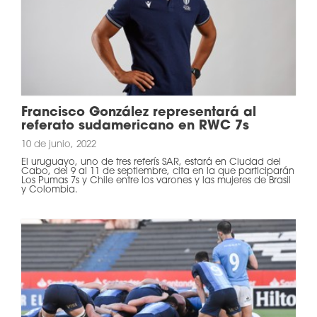
Francisco González representará al
referato sudamericano en RWC 7s
10 de junio, 2022
El uruguayo, uno de tres referís SAR, estará en Ciudad del
Cabo, del 9 al 11 de septiembre, cita en la que participarán
Los Pumas 7s y Chile entre los varones y las mujeres de Brasil
y Colombia.