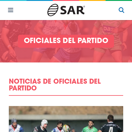
OFICIALES DEL PARTIDO
NOTICIAS DE OFICIALES DEL
PARTIDO