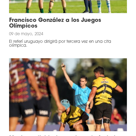
Francisco González a los Juegos
Olímpicos
09 de mayo, 2024
El referí uruguayo dirigirá por tercera vez en una cita
olímpica.