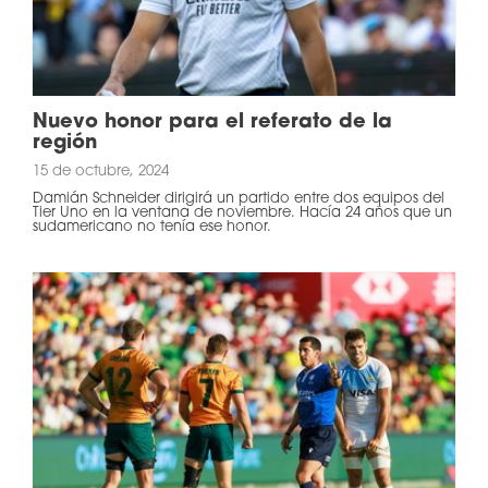
Nuevo honor para el referato de la
región
15 de octubre, 2024
Damián Schneider dirigirá un partido entre dos equipos del
Tier Uno en la ventana de noviembre. Hacía 24 años que un
sudamericano no tenía ese honor.