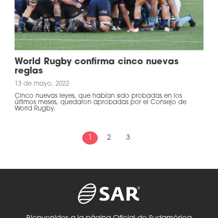
World Rugby confirma cinco nuevas
reglas
13 de mayo, 2022
Cinco nuevas leyes, que habían sido probadas en los
últimos meses, quedaron aprobadas por el Consejo de
World Rugby.
1
2
3