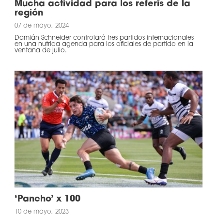
Mucha actividad para los referís de la
región
07 de mayo, 2024
Damián Schneider controlará tres partidos internacionales
en una nutrida agenda para los oficiales de partido en la
ventana de julio.
‘Pancho’ x 100
10 de mayo, 2023