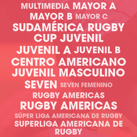
MAYOR A
MULTIMEDIA
MAYOR B
MAYOR C
SUDAMÉRICA RUGBY
CUP JUVENIL
JUVENIL A
JUVENIL B
CENTRO AMERICANO
JUVENIL MASCULINO
SEVEN
SEVEN FEMENINO
RUGBY AMERICAS
RUGBY AMERICAS
SÚPER LIGA AMERICANA DE RUGBY
SUPERLIGA AMERICANA DE
RUGBY