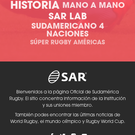
HISTORIA
MANO A MANO
SAR LAB
SUDAMERICANO 4
NACIONES
SÚPER RUGBY AMÉRICAS
Bienvenidos a la página Oficial de Sudamérica
Rugby. El sitio concentra información de la Institución
y sus uniones miembro.
También podes encontrar las últimas noticias de
World Rugby, el mundo olímpico y Rugby World Cup.