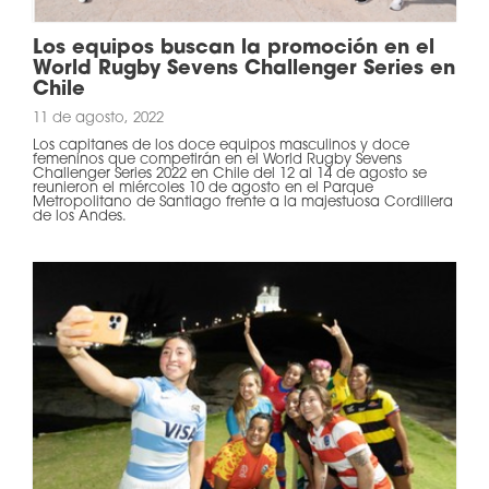
Los equipos buscan la promoción en el
World Rugby Sevens Challenger Series en
Chile
11 de agosto, 2022
Los capitanes de los doce equipos masculinos y doce
femeninos que competirán en el World Rugby Sevens
Challenger Series 2022 en Chile del 12 al 14 de agosto se
reunieron el miércoles 10 de agosto en el Parque
Metropolitano de Santiago frente a la majestuosa Cordillera
de los Andes.