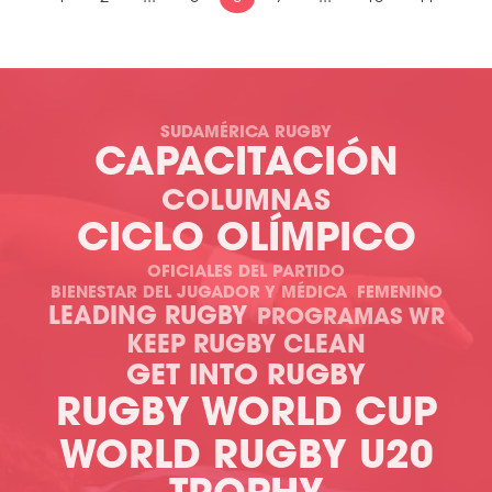
SUDAMÉRICA RUGBY
CAPACITACIÓN
COLUMNAS
CICLO OLÍMPICO
OFICIALES DEL PARTIDO
BIENESTAR DEL JUGADOR Y MÉDICA
FEMENINO
LEADING RUGBY
PROGRAMAS WR
KEEP RUGBY CLEAN
GET INTO RUGBY
RUGBY WORLD CUP
WORLD RUGBY U20