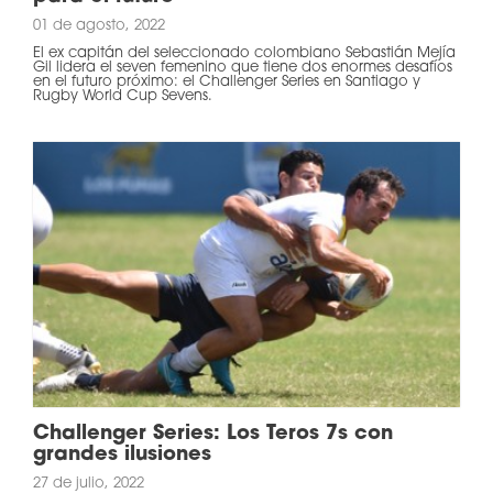
01 de agosto, 2022
El ex capitán del seleccionado colombiano Sebastián Mejía
Gil lidera el seven femenino que tiene dos enormes desafíos
en el futuro próximo: el Challenger Series en Santiago y
Rugby World Cup Sevens.
Challenger Series: Los Teros 7s con
grandes ilusiones
27 de julio, 2022