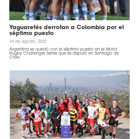
Yaguaretés derrotan a Colombia por el
séptimo puesto
14 de agosto, 2022
Argentina se quedó con el séptimo puesto en el World
Rugby Challenger Series que se disputó en Santiago de
Chile.