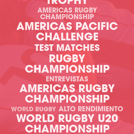
TROPHY
AMERICAS RUGBY
CHAMPIONSHIP
AMERICAS PACIFIC
CHALLENGE
TEST MATCHES
RUGBY
CHAMPIONSHIP
ENTREVISTAS
AMERICAS RUGBY
CHAMPIONSHIP
ALTO RENDIMIENTO
WORLD RUGBY
WORLD RUGBY U20
CHAMPIONSHIP