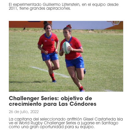
El experimentado Guillermo Lijtenstein, en el equipo desde
2011, tiene grandes aspiraciones.
Challenger Series: objetivo de
crecimiento para Las Cóndores
26 de julio, 2022
La capitana del seleccionado anfitrión Gissel Castañeda Isla
ve el World Rugby Challenger Series a jugarse en Santiago
como una gran oportunidad para su equipo.