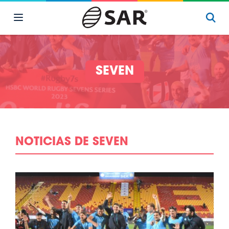
SEVEN
NOTICIAS DE SEVEN