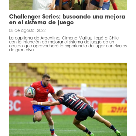
Challenger Series: buscando una mejora
en el sistema de juego
08 de agosto, 2022
La capitana de Argentina, Gimena Mattus, llegó a Chile
con la intención de mejorar el sistema de juego de un
equipo que aprovechará la experiencia de jugar con rivales
de gran nivel.