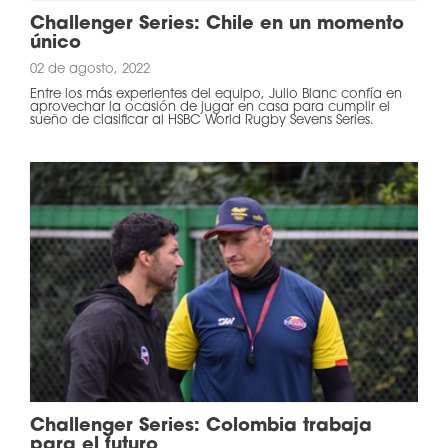
Challenger Series: Chile en un momento
único
02 de agosto, 2022
Entre los más experientes del equipo, Julio Blanc confía en
aprovechar la ocasión de jugar en casa para cumplir el
sueño de clasificar al HSBC World Rugby Sevens Series.
Challenger Series: Colombia trabaja
para el futuro