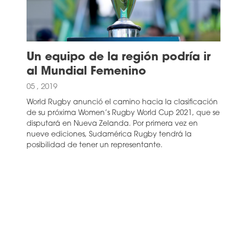
Un equipo de la región podría ir
al Mundial Femenino
05 , 2019
World Rugby anunció el camino hacia la clasificación
de su próxima Women’s Rugby World Cup 2021, que se
disputará en Nueva Zelanda. Por primera vez en
nueve ediciones, Sudamérica Rugby tendrá la
posibilidad de tener un representante.