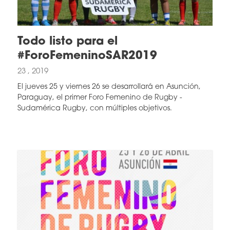
Todo listo para el
#ForoFemeninoSAR2019
23 , 2019
El jueves 25 y viernes 26 se desarrollará en Asunción,
Paraguay, el primer Foro Femenino de Rugby -
Sudamérica Rugby, con múltiples objetivos.