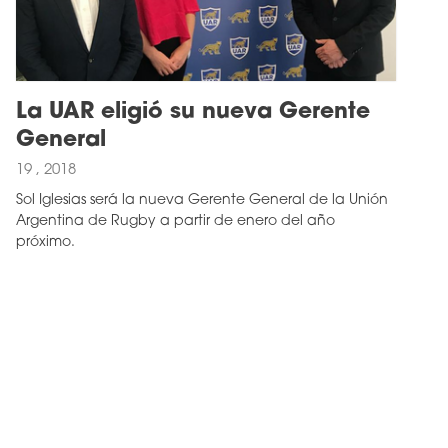
La UAR eligió su nueva Gerente
General
19 , 2018
Sol Iglesias será la nueva Gerente General de la Unión
Argentina de Rugby a partir de enero del año
próximo.