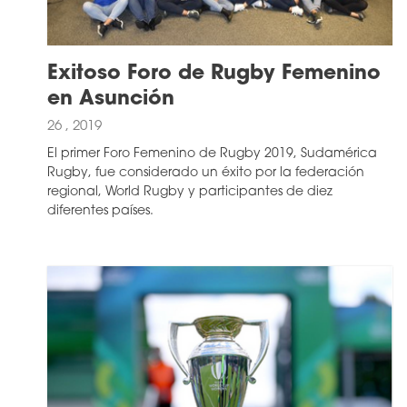
Exitoso Foro de Rugby Femenino
en Asunción
26 , 2019
El primer Foro Femenino de Rugby 2019, Sudamérica
Rugby, fue considerado un éxito por la federación
regional, World Rugby y participantes de diez
diferentes países.