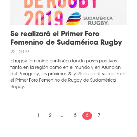
Se realizará el Primer Foro
Femenino de Sudamérica Rugby
22 , 2019
El rugby femenino continúa dando pasos positivos
tanto en la región como en el mundo y en Asunción
del Paraguay, los próximos 25 y 26 de abril, se realizará
el Primer Foro Femenino de Rugby de Sudamérica
Rugby.
1
2
...
5
6
7