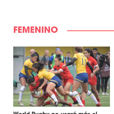
FEMENINO