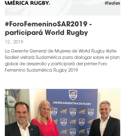
#ForoFemeninoSAR2019 -
participará World Rugby
12 , 2019
La Gerente General de Mujeres de World Rugby Katie
Sadleir visitará Sudamérica para dialogar sobre el plan
global de desarrollo y participará del primer Foro
Femenino Sudamérica Rugby 2019