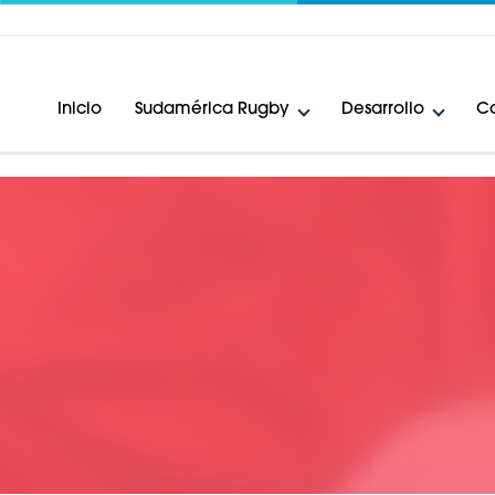
Inicio
Sudamérica Rugby
Desarrollo
Ca