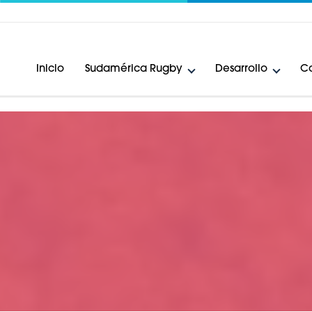
Inicio
Sudamérica Rugby
Desarrollo
Ca