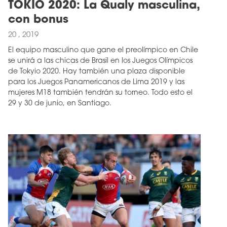
TOKIO 2020: La Qualy masculina,
con bonus
20 , 2019
El equipo masculino que gane el preolímpico en Chile
se unirá a las chicas de Brasil en los Juegos Olímpicos
de Tokyio 2020. Hay también una plaza disponible
para los Juegos Panamericanos de Lima 2019 y las
mujeres M18 también tendrán su torneo. Todo esto el
29 y 30 de junio, en Santiago.