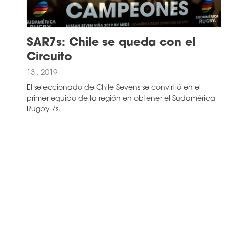
SAR7s: Chile se queda con el
Circuito
13 , 2019
El seleccionado de Chile Sevens se convirtió en el
primer equipo de la región en obtener el Sudamérica
Rugby 7s.