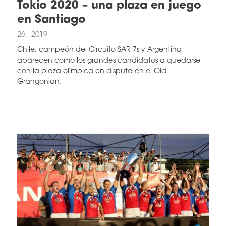
Tokio 2020 – una plaza en juego
en Santiago
26 , 2019
Chile, campeón del Circuito SAR 7s y Argentina
aparecen como los grandes candidatos a quedarse
con la plaza olímpica en disputa en el Old
Grangonian.