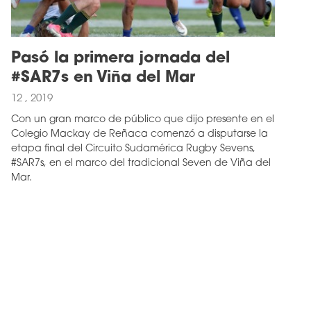
Pasó la primera jornada del
#SAR7s en Viña del Mar
12 , 2019
Con un gran marco de público que dijo presente en el
Colegio Mackay de Reñaca comenzó a disputarse la
etapa final del Circuito Sudamérica Rugby Sevens,
#SAR7s, en el marco del tradicional Seven de Viña del
Mar.