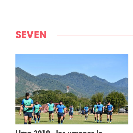
SEVEN