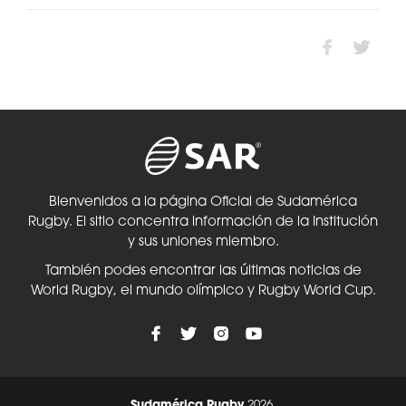
Bienvenidos a la página Oficial de Sudamérica
Rugby. El sitio concentra información de la Institución
y sus uniones miembro.
También podes encontrar las últimas noticias de
World Rugby, el mundo olímpico y Rugby World Cup.
Sudamérica Rugby
2026.