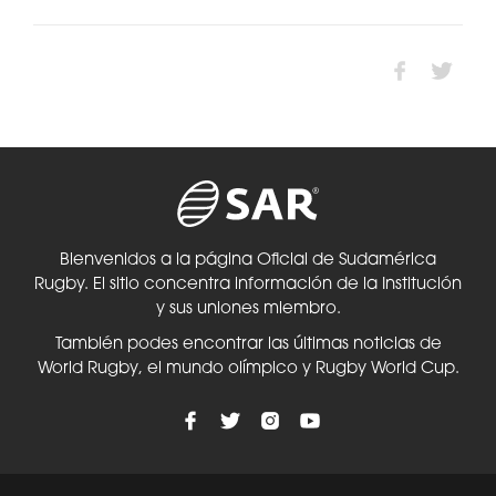
Bienvenidos a la página Oficial de Sudamérica
Rugby. El sitio concentra información de la Institución
y sus uniones miembro.
También podes encontrar las últimas noticias de
World Rugby, el mundo olímpico y Rugby World Cup.