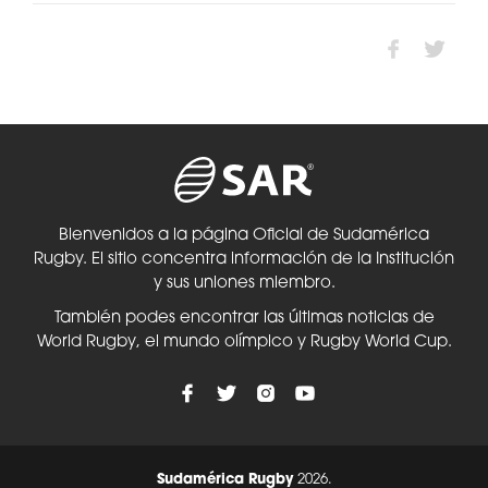
Bienvenidos a la página Oficial de Sudamérica
Rugby. El sitio concentra información de la Institución
y sus uniones miembro.
También podes encontrar las últimas noticias de
World Rugby, el mundo olímpico y Rugby World Cup.
Sudamérica Rugby
2026.