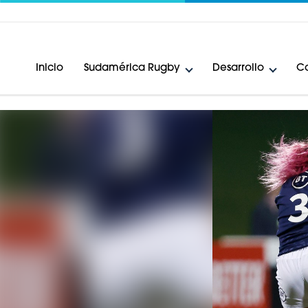
Inicio
Sudamérica Rugby
Desarrollo
Ca