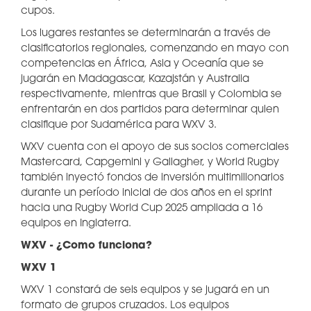
cupos.
Los lugares restantes se determinarán a través de
clasificatorios regionales, comenzando en mayo con
competencias en África, Asia y Oceanía que se
jugarán en Madagascar, Kazajstán y Australia
respectivamente, mientras que Brasil y Colombia se
enfrentarán en dos partidos para determinar quien
clasifique por Sudamérica para WXV 3.
WXV cuenta con el apoyo de sus socios comerciales
Mastercard, Capgemini y Gallagher, y World Rugby
también inyectó fondos de inversión multimillonarios
durante un período inicial de dos años en el sprint
hacia una Rugby World Cup 2025 ampliada a 16
equipos en Inglaterra.
WXV - ¿Como funciona?
WXV 1
WXV 1 constará de seis equipos y se jugará en un
formato de grupos cruzados. Los equipos