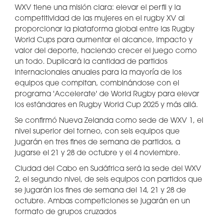
WXV tiene una misión clara: elevar el perfil y la
competitividad de las mujeres en el rugby XV al
proporcionar la plataforma global entre las Rugby
World Cups para aumentar el alcance, impacto y
valor del deporte, haciendo crecer el juego como
un todo. Duplicará la cantidad de partidos
internacionales anuales para la mayoría de los
equipos que compitan, combinándose con el
programa 'Accelerate' de World Rugby para elevar
los estándares en Rugby World Cup 2025 y más allá.
Se confirmó Nueva Zelanda como sede de WXV 1, el
nivel superior del torneo, con seis equipos que
jugarán en tres fines de semana de partidos, a
jugarse el 21 y 28 de octubre y el 4 noviembre.
Ciudad del Cabo en Sudáfrica será la sede del WXV
2, el segundo nivel, de seis equipos con partidos que
se jugarán los fines de semana del 14, 21 y 28 de
octubre. Ambas competiciones se jugarán en un
formato de grupos cruzados