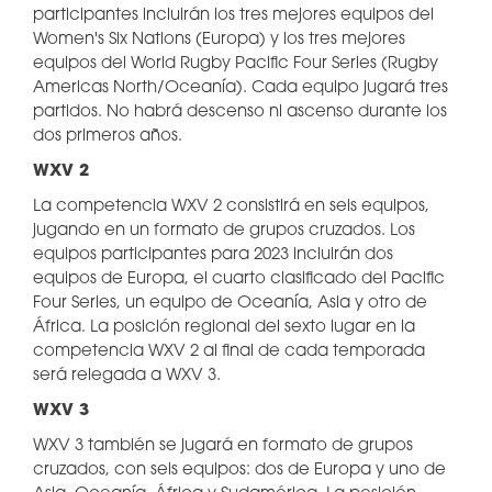
participantes incluirán los tres mejores equipos del
Women's Six Nations (Europa) y los tres mejores
equipos del World Rugby Pacific Four Series (Rugby
Americas North/Oceanía). Cada equipo jugará tres
partidos. No habrá descenso ni ascenso durante los
dos primeros años.
WXV 2
La competencia WXV 2 consistirá en seis equipos,
jugando en un formato de grupos cruzados. Los
equipos participantes para 2023 incluirán dos
equipos de Europa, el cuarto clasificado del Pacific
Four Series, un equipo de Oceanía, Asia y otro de
África. La posición regional del sexto lugar en la
competencia WXV 2 al final de cada temporada
será relegada a WXV 3.
WXV 3
WXV 3 también se jugará en formato de grupos
cruzados, con seis equipos: dos de Europa y uno de