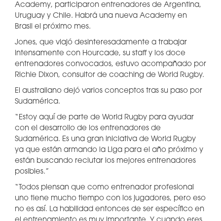
Academy, participaron entrenadores de Argentina,
Uruguay y Chile. Habrá una nueva Academy en
Brasil el próximo mes.
Jones, que viajó desinteresadamente a trabajar
intensamente con Hourcade, su staff y los doce
entrenadores convocados, estuvo acompañado por
Richie Dixon, consultor de coaching de World Rugby.
El australiano dejó varios conceptos tras su paso por
Sudamérica.
“Estoy aquí de parte de World Rugby para ayudar
con el desarrollo de los entrenadores de
Sudamérica. Es una gran iniciativa de World Rugby
ya que están armando la Liga para el año próximo y
están buscando reclutar los mejores entrenadores
posibles.”
“Todos piensan que como entrenador profesional
uno tiene mucho tiempo con los jugadores, pero eso
no es así. La habilidad entonces de ser específico en
el entrenamiento es muy importante. Y cuando eres