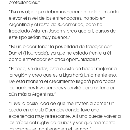
profesionales.”
“Eso es algo que debemos hacer en todo el mundo,
elevar el nivel de los entrenadores, no solo en
Argentina y el resto de Sudamérica, pero he
trabajado Asia, en Japón y creo que allí, cursos de
este tipo serían muy buenos.”
“Es un placer tener la posibilidad de trabajar con
Daniel (Hourcade), ya que he estado frente a él
como entrenador en otras oportunidades”.
“El foco, sin dudas, está puesto en hacer mejorar a
la región y creo que esta Liga hará justamente eso.
De esta manera el crecimiento llegará para todas
las naciones involucradas y servirá para potenciar
aún más a Argentina.”
“Tuve la posibilidad de que me inviten a comer un
asado en el club Duendes donde tuve una
experiencia muy refrescante. Allí uno puede volver a
las raíces del rugby de clubes y ver que realmente
los valores se mantienen en el tiempo.”