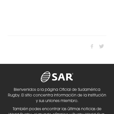
Bienvenidos a la página Oficial de Sudamérica
Rugby. El sitio concentra información de la Institución
y sus uniones miembro.
También podes encontrar las últimas noticias de