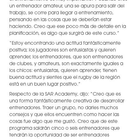
un entrenador amateur, una se apura para salir del
trabajo, se corre para llegar a entrenamiento,
pensando en las cosas que se deberían estar
haciendo. Creo que ese poco más de detalle en la
planificación, es algo que surgirá de este curso.”
“Estoy encontrando una actitud fantásticamente
positiva; los jugadores son entusiastas y quieren
aprender, los entrenadores, que son entrenadores
de clubes, y amateurs, son exactamente iguales a
los chicos: entusiastas, quieren aprender, tienen
buena actitud y sientes que el rugby de la región
está en un buen lugar positivo.”
Respecto de la SAR Academy, dijo: “Creo que es
una forma fantásticamente creativa de desarrollar
entrenadores. Traer un grupo, no darles muchos
consejos y que ellos encuentren como hacer las
cosas fue algo que me gustó. Creo que de este
programa saldrán cinco o seis entrenadores que
tendrán la oportunidad de ser entrenadores