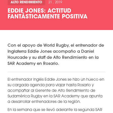
ALTO RENDIMIENTO
21 , 2019
EDDIE JONES: ACTITUD
FANTÁSTICAMENTE POSITIVA
Con el apoyo de World Rugby, el entrenador de
Inglaterra Eddie Jones acompaño a Daniel
Hourcade y su staff de Alto Rendimiento en la
SAR Academy en Rosario.
El entrenador inglés Eddie Jones se hizo un hueco en
su cargada agenda para viajar hasta Rosario y
acompañar al Gerente de Alto Rendimiento de
Sudamérica Rugby en la SAR Academy que apunta
a desarrollar entrenadores de la región.
En la semana que se llevó adelante la segunda SAR