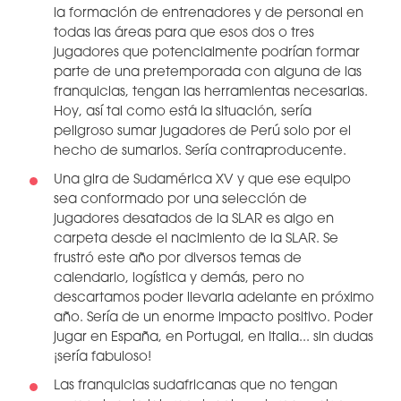
la formación de entrenadores y de personal en
todas las áreas para que esos dos o tres
jugadores que potencialmente podrían formar
parte de una pretemporada con alguna de las
franquicias, tengan las herramientas necesarias.
Hoy, así tal como está la situación, sería
peligroso sumar jugadores de Perú solo por el
hecho de sumarlos. Sería contraproducente.
Una gira de Sudamérica XV y que ese equipo
sea conformado por una selección de
jugadores desatados de la SLAR es algo en
carpeta desde el nacimiento de la SLAR. Se
frustró este año por diversos temas de
calendario, logística y demás, pero no
descartamos poder llevarla adelante en próximo
año. Sería de un enorme impacto positivo. Poder
jugar en España, en Portugal, en Italia... sin dudas
¡sería fabuloso!
Las franquicias sudafricanas que no tengan