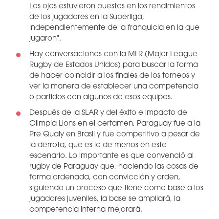
Los ojos estuvieron puestos en los rendimientos
de los jugadores en la Superliga,
independientemente de la franquicia en la que
jugaron".
Hay conversaciones con la MLR (Major League
Rugby de Estados Unidos) para buscar la forma
de hacer coincidir a los finales de los torneos y
ver la manera de establecer una competencia
o partidos con algunos de esos equipos.
Después de la SLAR y del éxito e impacto de
Olimpia Lions en el certamen, Paraguay fue a la
Pre Qualy en Brasil y fue competitivo a pesar de
la derrota, que es lo de menos en este
escenario. Lo importante es que convenció al
rugby de Paraguay que, haciendo las cosas de
forma ordenada, con convicción y orden,
siguiendo un proceso que tiene como base a los
jugadores juveniles, la base se ampliará, la
competencia interna mejorará.