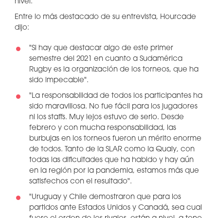
nivel.
Entre lo más destacado de su entrevista, Hourcade
dijo:
"Si hay que destacar algo de este primer
semestre del 2021 en cuanto a Sudamérica
Rugby es la organización de los torneos, que ha
sido impecable".
"La responsabilidad de todos los participantes ha
sido maravillosa. No fue fácil para los jugadores
ni los staffs. Muy lejos estuvo de serlo. Desde
febrero y con mucha responsabilidad, las
burbujas en los torneos fueron un mérito enorme
de todos. Tanto de la SLAR como la Qualy, con
todas las dificultades que ha habido y hay aún
en la región por la pandemia, estamos más que
satisfechos con el resultado".
"Uruguay y Chile demostraron que para los
partidos ante Estados Unidos y Canadá, sea cual