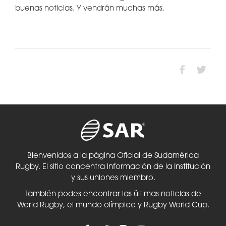
buenas noticias. Y vendrán muchas más.
Bienvenidos a la página Oficial de Sudamérica
Rugby. El sitio concentra información de la Institución
y sus uniones miembro.
También podes encontrar las últimas noticias de
World Rugby, el mundo olímpico y Rugby World Cup.