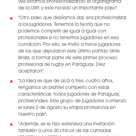
vez estamos profesionalizando el organigrama
de la URP, y este ha sido un importante paso".
"Otro paso que debíamos dar, era profesionalizar
a los jugadores. Tenemos la teoría que no
podemos competir de igual a igual con
profesionales si no tenemos jugadores en esa
condición. Por ello, se invitó a trece jugadores
de los que disputaron este último partido ante
Brasil, a formar parte de este primer proceso
profesional de rugby en Paraguay. Diez
aceptaron".
"La idea es que de acá a tres, cuatro años,
tengamos un plantel completo con estas
características: todos jugadores de Paraguay,
profesionales. Este grupo de jugadores comenzó
el lunes 2 de agosto su etapa profesional en
nuestro país".
"Además, se le hizo extensiva una invitación
también a unos 20 chicos de las camadas