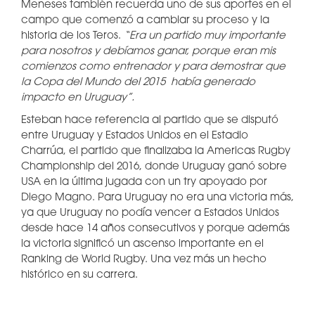
Meneses también recuerda uno de sus aportes en el
campo que comenzó a cambiar su proceso y la
historia de los Teros.
“Era un partido muy importante
para nosotros y debíamos ganar, porque eran mis
comienzos como entrenador y para demostrar que
la Copa del Mundo del 2015 había generado
impacto en Uruguay”.
Esteban hace referencia al partido que se disputó
entre Uruguay y Estados Unidos en el Estadio
Charrúa, el partido que finalizaba la Americas Rugby
Championship del 2016, donde Uruguay ganó sobre
USA en la última jugada con un try apoyado por
Diego Magno. Para Uruguay no era una victoria más,
ya que Uruguay no podía vencer a Estados Unidos
desde hace 14 años consecutivos y porque además
la victoria significó un ascenso importante en el
Ranking de World Rugby. Una vez más un hecho
histórico en su carrera.