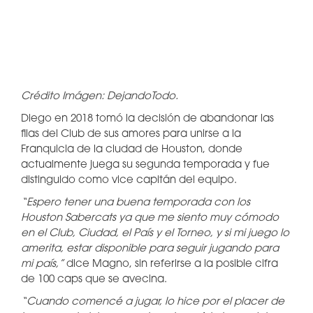
Crédito Imágen: DejandoTodo.
Diego en 2018 tomó la decisión de abandonar las
filas del Club de sus amores para unirse a la
Franquicia de la ciudad de Houston, donde
actualmente juega su segunda temporada y fue
distinguido como vice capitán del equipo.
“Espero tener una buena temporada con los
Houston Sabercats ya que me siento muy cómodo
en el Club, Ciudad, el País y el Torneo, y si mi juego lo
amerita, estar disponible para seguir jugando para
mi país,”
dice Magno, sin referirse a la posible cifra
de 100 caps que se avecina.
“Cuando comencé a jugar, lo hice por el placer de