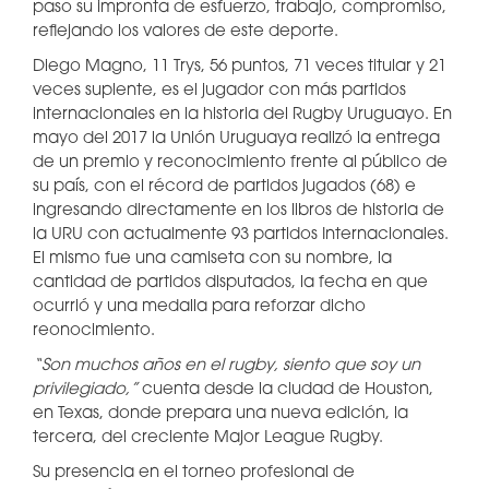
paso su impronta de esfuerzo, trabajo, compromiso,
reflejando los valores de este deporte.
Diego Magno, 11 Trys, 56 puntos, 71 veces titular y 21
veces suplente, es el jugador con más partidos
internacionales en la historia del Rugby Uruguayo. En
mayo del 2017 la Unión Uruguaya realizó la entrega
de un premio y reconocimiento frente al público de
su país, con el récord de partidos jugados (68) e
ingresando directamente en los libros de historia de
la URU con actualmente 93 partidos Internacionales.
El mismo fue una camiseta con su nombre, la
cantidad de partidos disputados, la fecha en que
ocurrió y una medalla para reforzar dicho
reonocimiento.
“Son muchos años en el rugby, siento que soy un
privilegiado,”
cuenta desde la ciudad de Houston,
en Texas, donde prepara una nueva edición, la
tercera, del creciente Major League Rugby.
Su presencia en el torneo profesional de