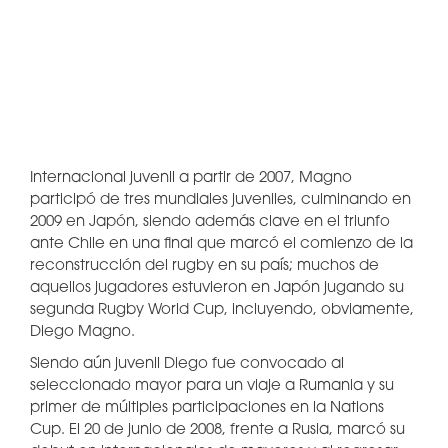
Internacional juvenil a partir de 2007, Magno
participó de tres mundiales juveniles, culminando en
2009 en Japón, siendo además clave en el triunfo
ante Chile en una final que marcó el comienzo de la
reconstrucción del rugby en su país; muchos de
aquellos jugadores estuvieron en Japón jugando su
segunda Rugby World Cup, incluyendo, obviamente,
Diego Magno.
Siendo aún juvenil Diego fue convocado al
seleccionado mayor para un viaje a Rumania y su
primer de múltiples participaciones en la Nations
Cup. El 20 de junio de 2008, frente a Rusia, marcó su