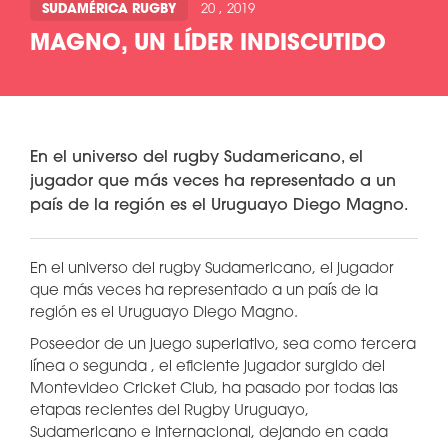
SUDAMÉRICA RUGBY
20 , 2019
MAGNO, UN LÍDER INDISCUTIDO
En el universo del rugby Sudamericano, el
jugador que más veces ha representado a un
país de la región es el Uruguayo Diego Magno.
En el universo del rugby Sudamericano, el jugador
que más veces ha representado a un país de la
región es el Uruguayo Diego Magno.
Poseedor de un juego superlativo, sea como tercera
línea o segunda , el eficiente jugador surgido del
Montevideo Cricket Club, ha pasado por todas las
etapas recientes del Rugby Uruguayo,
Sudamericano e Internacional, dejando en cada