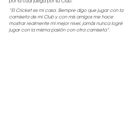
por la cual juega por su Club.
“El Cricket es mi casa. Siempre digo que jugar con la
camiseta de mi Club y con mis amigos me hace
mostrar realmente mi mejor nivel, jamás nunca logré
jugar con la misma pasión con otra camiseta”.