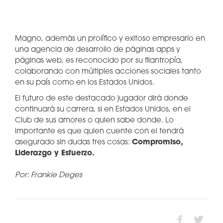
Magno, además un prolífico y exitoso empresario en
una agencia de desarrollo de páginas apps y
páginas web, es reconocido por su filantropía,
colaborando con múltiples acciones sociales tanto
en su país como en los Estados Unidos.
El futuro de este destacado jugador dirá donde
continuará su carrera, si en Estados Unidos, en el
Club de sus amores o quien sabe donde. Lo
importante es que quien cuente con el tendrá
asegurado sin dudas tres cosas:
Compromiso,
Liderazgo y Esfuerzo.
Por: Frankie Deges