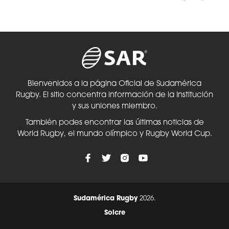
Bienvenidos a la página Oficial de Sudamérica
Rugby. El sitio concentra información de la Institución
y sus uniones miembro.
También podes encontrar las últimas noticias de
World Rugby, el mundo olímpico y Rugby World Cup.
Sudamérica Rugby
2026.
Solcre