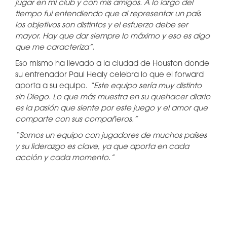
jugar en mi club y con mis amigos. A lo largo del
tiempo fui entendiendo que al representar un país
los objetivos son distintos y el esfuerzo debe ser
mayor. Hay que dar siempre lo máximo y eso es algo
que me caracteriza”.
Eso mismo ha llevado a la ciudad de Houston donde
su entrenador Paul Healy celebra lo que el forward
aporta a su equipo.
“Este equipo sería muy distinto
sin Diego. Lo que más muestra en su quehacer diario
es la pasión que siente por este juego y el amor que
comparte con sus compañeros.”
“Somos un equipo con jugadores de muchos países
y su liderazgo es clave, ya que aporta en cada
acción y cada momento.”