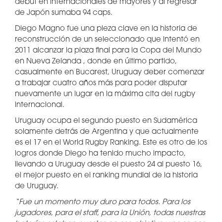
debut en internacionales de mayores y al regresar
de Japón sumaba 94 caps.
Diego Magno fue una pieza clave en la historia de
reconstrucción de un seleccionado que intentó en
2011 alcanzar la plaza final para la Copa del Mundo
en Nueva Zelanda , donde en último partido,
casualmente en Bucarest, Uruguay deber comenzar
a trabajar cuatro años más para poder disputar
nuevamente un lugar en la máxima cita del rugby
internacional.
Uruguay ocupa el segundo puesto en Sudamérica
solamente detrás de Argentina y que actualmente
es el 17 en el World Rugby Ranking. Este es otro de los
logros donde Diego ha tenido mucho impacto,
llevando a Uruguay desde el puesto 24 al puesto 16,
el mejor puesto en el ranking mundial de la historia
de Uruguay.
“Fue un momento muy duro para todos. Para los
jugadores, para el staff, para la Unión, todas nuestras