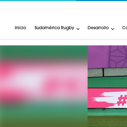
Inicio
Sudamérica Rugby
Desarrollo
Ca