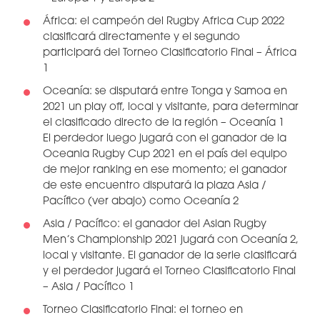
África: el campeón del Rugby Africa Cup 2022
clasificará directamente y el segundo
participará del Torneo Clasificatorio Final – África
1
Oceanía: se disputará entre Tonga y Samoa en
2021 un play off, local y visitante, para determinar
el clasificado directo de la región – Oceanía 1
El perdedor luego jugará con el ganador de la
Oceania Rugby Cup 2021 en el país del equipo
de mejor ranking en ese momento; el ganador
de este encuentro disputará la plaza Asia /
Pacífico (ver abajo) como Oceanía 2
Asia / Pacífico: el ganador del Asian Rugby
Men’s Championship 2021 jugará con Oceanía 2,
local y visitante. El ganador de la serie clasificará
y el perdedor jugará el Torneo Clasificatorio Final
– Asia / Pacífico 1
Torneo Clasificatorio Final: el torneo en