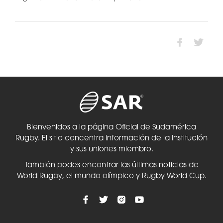
Bienvenidos a la página Oficial de Sudamérica
Rugby. El sitio concentra información de la Institución
y sus uniones miembro.
También podes encontrar las últimas noticias de
World Rugby, el mundo olímpico y Rugby World Cup.