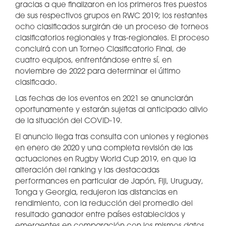
gracias a que finalizaron en los primeros tres puestos
de sus respectivos grupos en RWC 2019; los restantes
ocho clasificados surgirán de un proceso de torneos
clasificatorios regionales y tras-regionales. El proceso
concluirá con un Torneo Clasificatorio Final, de
cuatro equipos, enfrentándose entre sí, en
noviembre de 2022 para determinar el último
clasificado.
Las fechas de los eventos en 2021 se anunciarán
oportunamente y estarán sujetas al anticipado alivio
de la situación del COVID-19.
El anuncio llega tras consulta con uniones y regiones
en enero de 2020 y una completa revisión de las
actuaciones en Rugby World Cup 2019, en que la
alteración del ranking y las destacadas
performances en particular de Japón, Fiji, Uruguay,
Tonga y Georgia, redujeron las distancias en
rendimiento, con la reducción del promedio del
resultado ganador entre países establecidos y