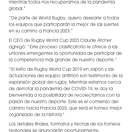
mientras todos nos recuperamos de la pandemia
global.”
“De parte de World Rugby, quiero desearle a todos
los equipos que participarán la mejor de las suertes
en su camino a Francia 2023.”
El CEO de Rugby World Cup 2023 Claude Atcher
agregó: “Este proceso clasificatorio le ofrece a las
uniones emergentes la oportunidad de participar de
la competencia más grande de nuestro deporte.”
“El éxito de Rugby World Cup 2019 en Japón y las
actuaciones del equipo anfitrión son testimonio de la
expansión global del rugby. Mientras estamos cerca
de derrotar la pandemia del COVID-19, le doy la
bienvenida a la posibilidad de recolectarnos con la
pasión de nuestro deporte. Este es el comienzo del
camino hacia Francia 2023, que será el torneo mejor
organizado de la historia."
Los detalles finales, formatos y fechas de los torneos
regionales se anunciarán oportunamente.