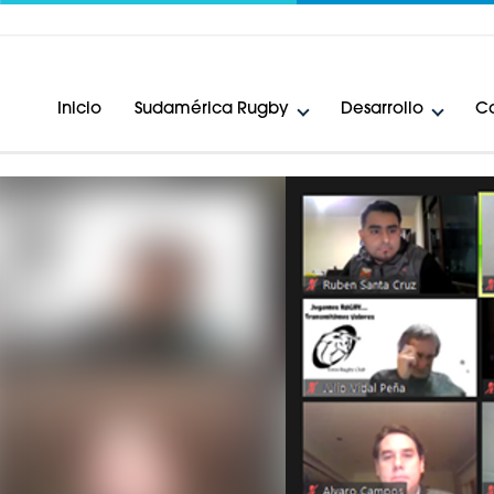
Inicio
Sudamérica Rugby
Desarrollo
Ca