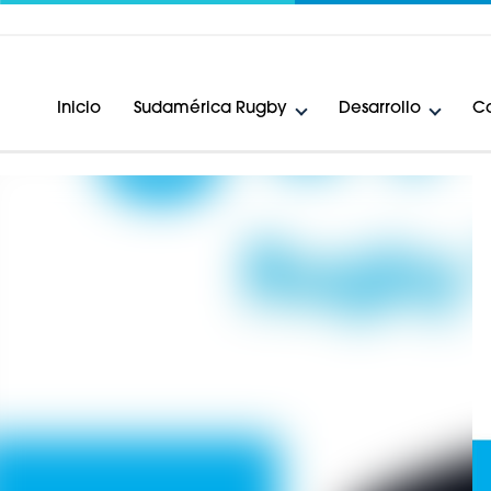
Inicio
Sudamérica Rugby
Desarrollo
Ca