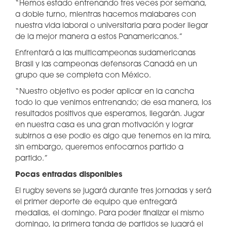
“Hemos estado entrenando tres veces por semana,
a doble turno, mientras hacemos malabares con
nuestra vida laboral o universitaria para poder llegar
de la mejor manera a estos Panamericanos.”
Enfrentará a las multicampeonas sudamericanas
Brasil y las campeonas defensoras Canadá en un
grupo que se completa con México.
“Nuestro objetivo es poder aplicar en la cancha
todo lo que venimos entrenando; de esa manera, los
resultados positivos que esperamos, llegarán. Jugar
en nuestra casa es una gran motivación y lograr
subirnos a ese podio es algo que tenemos en la mira,
sin embargo, queremos enfocarnos partido a
partido.”
Pocas entradas disponibles
El rugby sevens se jugará durante tres jornadas y será
el primer deporte de equipo que entregará
medallas, el domingo. Para poder finalizar el mismo
domingo, la primera tanda de partidos se jugará el