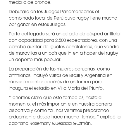
medalla de bronce.
Debutará en los Juegos Panamericanos el
combinado local de Perú cuyo rugby tiene mucho
por ganar en estos Juegos.
Parte del legado será un estadio de césped artificial
con capacidad para 2.500 espectadores, con una
cancha auxiliar de iguales condiciones, que vendrá
de maravillas a un país que intenta hacer del rugby
un deporte más popular.
La preparación de las mujeres peruanas, como
anfitrionas, incluyó visitas de Brasil y Argentina en
meses recientes además de un torneo para
inaugura el estadio en Villa María del Triunfo.
“Tenemos claro que este torneo es, hasta el
momento, el más importante en nuestra carrera
deportiva y como tal, nos venimos preparando
arduamente desde hace mucho tiempo,” explicó la
capitana Rosemary Quesada Guzmán.