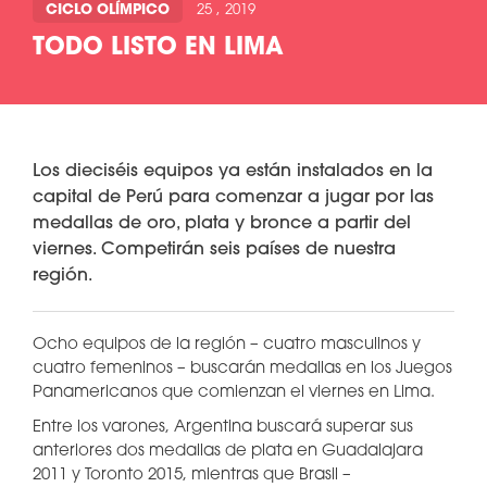
CICLO OLÍMPICO
25 , 2019
TODO LISTO EN LIMA
Los dieciséis equipos ya están instalados en la
capital de Perú para comenzar a jugar por las
medallas de oro, plata y bronce a partir del
viernes. Competirán seis países de nuestra
región.
Ocho equipos de la región – cuatro masculinos y
cuatro femeninos – buscarán medallas en los Juegos
Panamericanos que comienzan el viernes en Lima.
Entre los varones, Argentina buscará superar sus
anteriores dos medallas de plata en Guadalajara
2011 y Toronto 2015, mientras que Brasil –