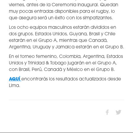
viernes, antes de la Ceremonia Inaugural. Quedan
muy pocas entradas disponibles para el rugby, lo
que asegura será un éxito con los simpatizantes.
Los ocho equipos masculinos estarán divididos en
dos grupos. Estados Unidos, Guyana, Brasil y Chile
estarán en el Grupo A, mientras que Canadá,
Argentina, Uruguay y Jamaica estarán en el Grupo B.
En el torneo femenino, Colombia, Argentina, Estados
Unidos y Trinidad & Tobago jugarán en el Grupo A,
con Brasil, Perú, Canadá y México en el Grupo B.
AQUÍ
encontrarás los resultados actualizados desde
Lima.