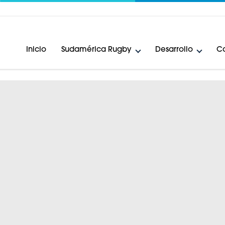
Inicio
Sudamérica Rugby
Desarrollo
Ca