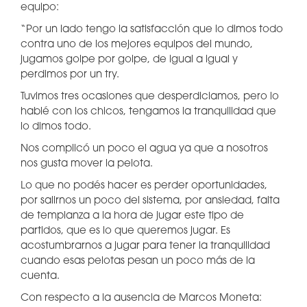
equipo:
“Por un lado tengo la satisfacción que lo dimos todo
contra uno de los mejores equipos del mundo,
jugamos golpe por golpe, de igual a igual y
perdimos por un try.
Tuvimos tres ocasiones que desperdiciamos, pero lo
hablé con los chicos, tengamos la tranquilidad que
lo dimos todo.
Nos complicó un poco el agua ya que a nosotros
nos gusta mover la pelota.
Lo que no podés hacer es perder oportunidades,
por salirnos un poco del sistema, por ansiedad, falta
de templanza a la hora de jugar este tipo de
partidos, que es lo que queremos jugar. Es
acostumbrarnos a jugar para tener la tranquilidad
cuando esas pelotas pesan un poco más de la
cuenta.
Con respecto a la ausencia de Marcos Moneta: