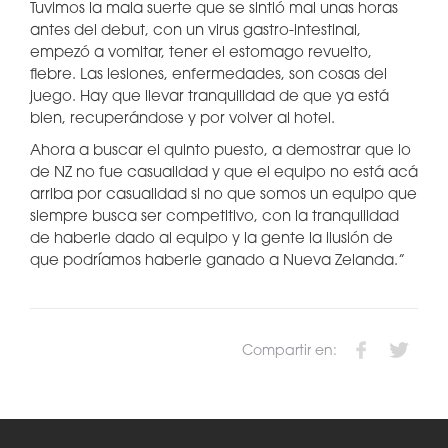
Tuvimos la mala suerte que se sintió mal unas horas
antes del debut, con un virus gastro-intestinal,
empezó a vomitar, tener el estomago revuelto,
fiebre. Las lesiones, enfermedades, son cosas del
juego. Hay que llevar tranquilidad de que ya está
bien, recuperándose y por volver al hotel.
Ahora a buscar el quinto puesto, a demostrar que lo
de NZ no fue casualidad y que el equipo no está acá
arriba por casualidad si no que somos un equipo que
siempre busca ser competitivo, con la tranquilidad
de haberle dado al equipo y la gente la ilusión de
que podríamos haberle ganado a Nueva Zelanda.”
Compartir en: