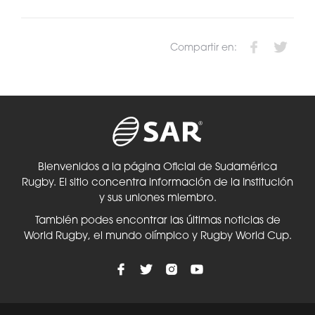
Compartir en:
Bienvenidos a la página Oficial de Sudamérica
Rugby. El sitio concentra información de la Institución
y sus uniones miembro.
También podes encontrar las últimas noticias de
World Rugby, el mundo olímpico y Rugby World Cup.