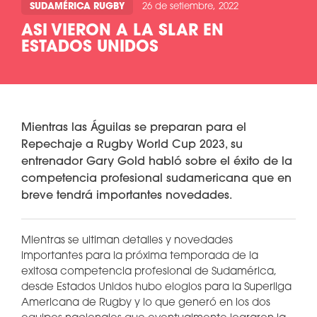
SUDAMÉRICA RUGBY
26 de setiembre, 2022
ASI VIERON A LA SLAR EN
ESTADOS UNIDOS
Mientras las Águilas se preparan para el
Repechaje a Rugby World Cup 2023, su
entrenador Gary Gold habló sobre el éxito de la
competencia profesional sudamericana que en
breve tendrá importantes novedades.
Mientras se ultiman detalles y novedades
importantes para la próxima temporada de la
exitosa competencia profesional de Sudamérica,
desde Estados Unidos hubo elogios para la Superliga
Americana de Rugby y lo que generó en los dos