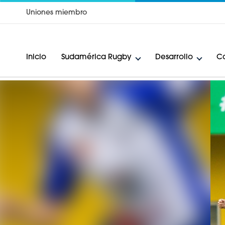
Uniones miembro
Inicio
Sudamérica Rugby
Desarrollo
Ca