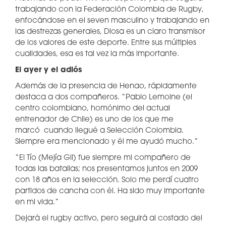
trabajando con la Federación Colombia de Rugby,
enfocándose en el seven masculino y trabajando en
las destrezas generales, Diosa es un claro transmisor
de los valores de este deporte. Entre sus múltiples
cualidades, esa es tal vez la más importante.
El ayer y el adiós
Además de la presencia de Henao, rápidamente
destaca a dos compañeros. “Pablo Lemoine (el
centro colombiano, homónimo del actual
entrenador de Chile) es uno de los que me
marcó cuando llegué a Selección Colombia.
Siempre era mencionado y él me ayudó mucho.”
“El Tío (Mejía Gil) fue siempre mi compañero de
todas las batallas; nos presentamos juntos en 2009
con 18 años en la selección. Solo me perdí cuatro
partidos de cancha con él. Ha sido muy importante
en mi vida.”
Dejará el rugby activo, pero seguirá al costado del