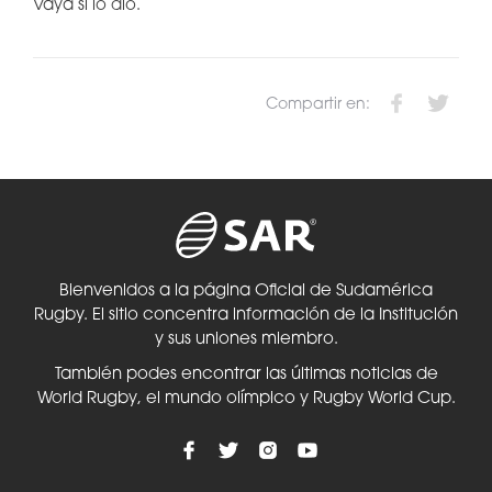
Vaya si lo dio.
Compartir en:
Bienvenidos a la página Oficial de Sudamérica
Rugby. El sitio concentra información de la Institución
y sus uniones miembro.
También podes encontrar las últimas noticias de
World Rugby, el mundo olímpico y Rugby World Cup.