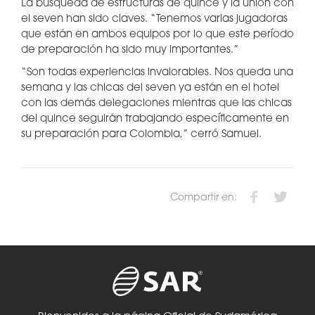
La búsqueda de estructuras de quince y la unión con
el seven han sido claves. “Tenemos varias jugadoras
que están en ambos equipos por lo que este período
de preparación ha sido muy importantes.”
“Son todas experiencias invalorables. Nos queda una
semana y las chicas del seven ya están en el hotel
con las demás delegaciones mientras que las chicas
del quince seguirán trabajando específicamente en
su preparación para Colombia,” cerró Samuel.
Compartir en: