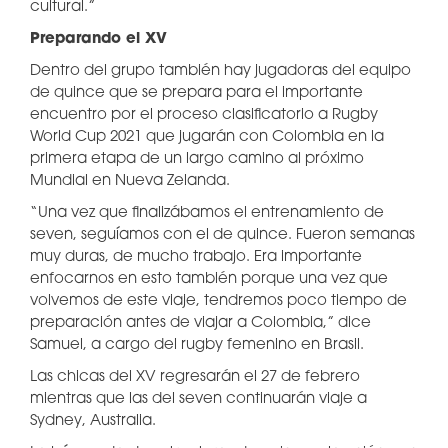
cultural.”
Preparando el XV
Dentro del grupo también hay jugadoras del equipo
de quince que se prepara para el importante
encuentro por el proceso clasificatorio a Rugby
World Cup 2021 que jugarán con Colombia en la
primera etapa de un largo camino al próximo
Mundial en Nueva Zelanda.
“Una vez que finalizábamos el entrenamiento de
seven, seguíamos con el de quince. Fueron semanas
muy duras, de mucho trabajo. Era importante
enfocarnos en esto también porque una vez que
volvemos de este viaje, tendremos poco tiempo de
preparación antes de viajar a Colombia,” dice
Samuel, a cargo del rugby femenino en Brasil.
Las chicas del XV regresarán el 27 de febrero
mientras que las del seven continuarán viaje a
Sydney, Australia.