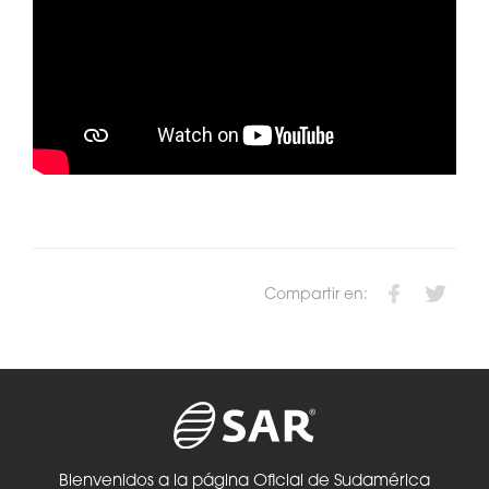
Compartir en:
Bienvenidos a la página Oficial de Sudamérica