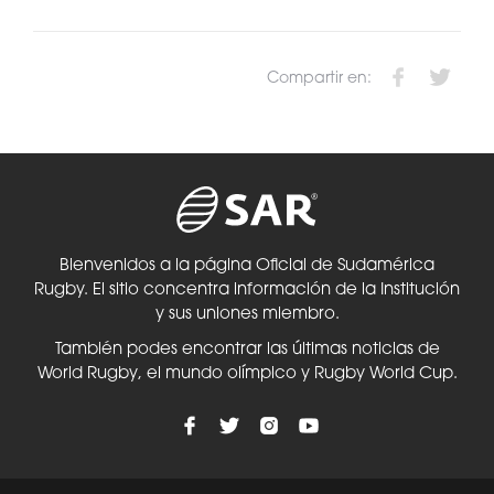
Compartir en:
Bienvenidos a la página Oficial de Sudamérica
Rugby. El sitio concentra información de la Institución
y sus uniones miembro.
También podes encontrar las últimas noticias de
World Rugby, el mundo olímpico y Rugby World Cup.