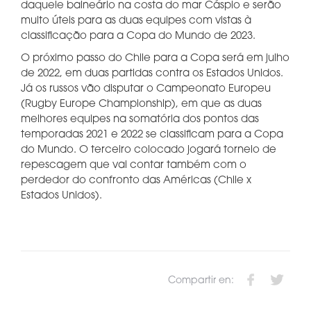
daquele balneário na costa do mar Cáspio e serão
muito úteis para as duas equipes com vistas à
classificação para a Copa do Mundo de 2023.
O próximo passo do Chile para a Copa será em julho
de 2022, em duas partidas contra os Estados Unidos.
Já os russos vão disputar o Campeonato Europeu
(Rugby Europe Championship), em que as duas
melhores equipes na somatória dos pontos das
temporadas 2021 e 2022 se classificam para a Copa
do Mundo. O terceiro colocado jogará torneio de
repescagem que vai contar também com o
perdedor do confronto das Américas (Chile x
Estados Unidos).
Compartir en: