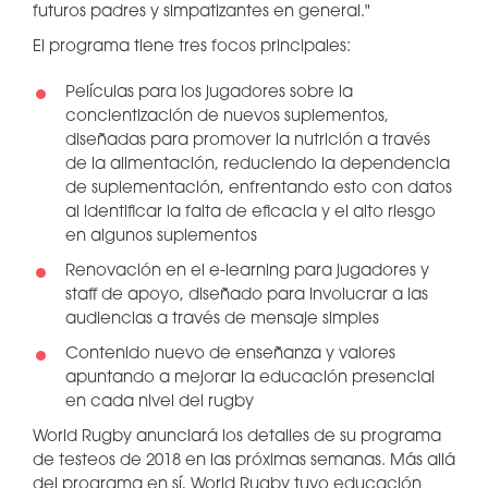
futuros padres y simpatizantes en general."
El programa tiene tres focos principales:
Películas para los jugadores sobre la
concientización de nuevos suplementos,
diseñadas para promover la nutrición a través
de la alimentación, reduciendo la dependencia
de suplementación, enfrentando esto con datos
al identificar la falta de eficacia y el alto riesgo
en algunos suplementos
Renovación en el e-learning para jugadores y
staff de apoyo, diseñado para involucrar a las
audiencias a través de mensaje simples
Contenido nuevo de enseñanza y valores
apuntando a mejorar la educación presencial
en cada nivel del rugby
World Rugby anunciará los detalles de su programa
de testeos de 2018 en las próximas semanas. Más allá
del programa en sí, World Rugby tuvo educación