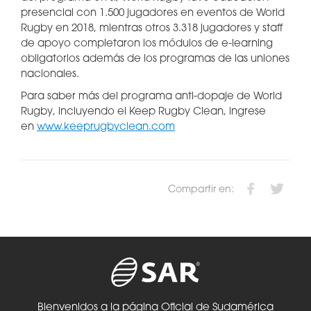
presencial con 1.500 jugadores en eventos de World
Rugby en 2018, mientras otros 3.318 jugadores y staff
de apoyo completaron los módulos de e-learning
obligatorios además de los programas de las uniones
nacionales.
Para saber más del programa anti-dopaje de World
Rugby, incluyendo el Keep Rugby Clean, ingrese
en
www.keeprugbyclean.com
Compartir en:
Bienvenidos a la página Oficial de Sudamérica