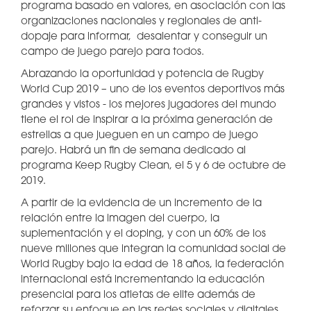
programa basado en valores, en asociación con las
organizaciones nacionales y regionales de anti-
dopaje para informar, desalentar y conseguir un
campo de juego parejo para todos.
Abrazando la oportunidad y potencia de Rugby
World Cup 2019 – uno de los eventos deportivos más
grandes y vistos - los mejores jugadores del mundo
tiene el rol de inspirar a la próxima generación de
estrellas a que jueguen en un campo de juego
parejo. Habrá un fin de semana dedicado al
programa Keep Rugby Clean, el 5 y 6 de octubre de
2019.
A partir de la evidencia de un incremento de la
relación entre la imagen del cuerpo, la
suplementación y el doping, y con un 60% de los
nueve millones que integran la comunidad social de
World Rugby bajo la edad de 18 años, la federación
internacional está incrementando la educación
presencial para los atletas de elite además de
reforzar su enfoque en las redes sociales y digitales