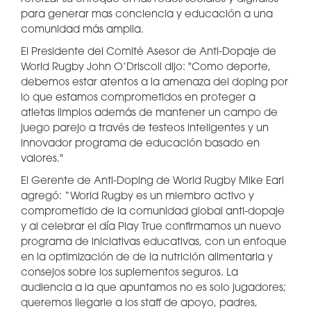
para generar mas conciencia y educación a una
comunidad más amplia.
El Presidente del Comité Asesor de Anti-Dopaje de
World Rugby John O’Driscoll dijo: "Como deporte,
debemos estar atentos a la amenaza del doping por
lo que estamos comprometidos en proteger a
atletas limpios además de mantener un campo de
juego parejo a través de testeos inteligentes y un
innovador programa de educación basado en
valores."
El Gerente de Anti-Doping de World Rugby Mike Earl
agregó: “World Rugby es un miembro activo y
comprometido de la comunidad global anti-dopaje
y al celebrar el día Play True confirmamos un nuevo
programa de iniciativas educativas, con un enfoque
en la optimización de de la nutrición alimentaria y
consejos sobre los suplementos seguros. La
audiencia a la que apuntamos no es solo jugadores;
queremos llegarle a los staff de apoyo, padres,