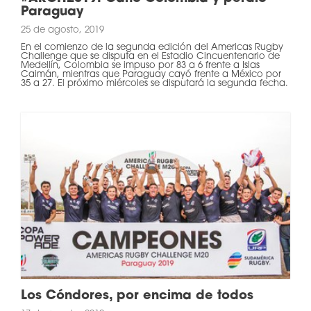
Paraguay
25 de agosto, 2019
En el comienzo de la segunda edición del Americas Rugby
Challenge que se disputa en el Estadio Cincuentenario de
Medellín, Colombia se impuso por 83 a 6 frente a Islas
Caimán, mientras que Paraguay cayó frente a México por
35 a 27. El próximo miércoles se disputará la segunda fecha.
Los Cóndores, por encima de todos