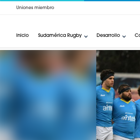
Uniones miembro
Inicio
Sudamérica Rugby
Desarrollo
Ca