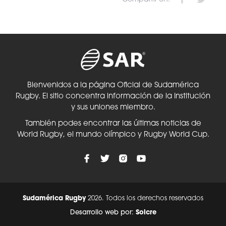
Bienvenidos a la página Oficial de Sudamérica
Rugby. El sitio concentra información de la Institución
y sus uniones miembro.
También podes encontrar las últimas noticias de
World Rugby, el mundo olímpico y Rugby World Cup.
Sudamérica Rugby
2026. Todos los derechos reservados
Desarrollo web por:
Solcre