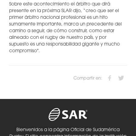
Sobre este acontecimiento el árbitro que dirá
presente en la próxima SLAR dijo, “creo que ser el
primer árbitro nacional profesional es un hito
sumamente importante, marca un precedente del
camino a seguir, de cómo construir, como estar
alineado con el rugby de nuestro país, y por
supuesto es una responsabilidad gigante y mucho
compromiso".
Compartir en:
Bienvenidos a la página Oficial de Sudamérica