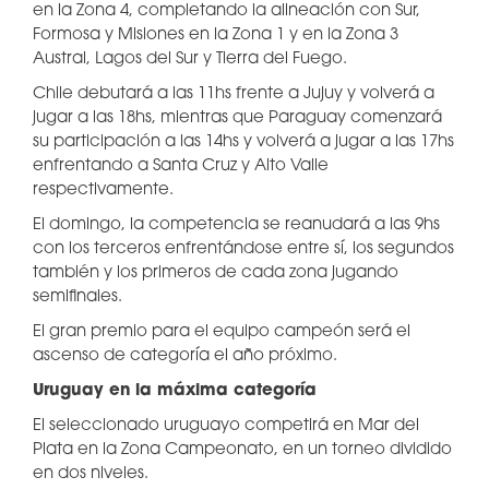
en la Zona 4, completando la alineación con Sur,
Formosa y Misiones en la Zona 1 y en la Zona 3
Austral, Lagos del Sur y Tierra del Fuego.
Chile debutará a las 11hs frente a Jujuy y volverá a
jugar a las 18hs, mientras que Paraguay comenzará
su participación a las 14hs y volverá a jugar a las 17hs
enfrentando a Santa Cruz y Alto Valle
respectivamente.
El domingo, la competencia se reanudará a las 9hs
con los terceros enfrentándose entre sí, los segundos
también y los primeros de cada zona jugando
semifinales.
El gran premio para el equipo campeón será el
ascenso de categoría el año próximo.
Uruguay en la máxima categoría
El seleccionado uruguayo competirá en Mar del
Plata en la Zona Campeonato, en un torneo dividido
en dos niveles.