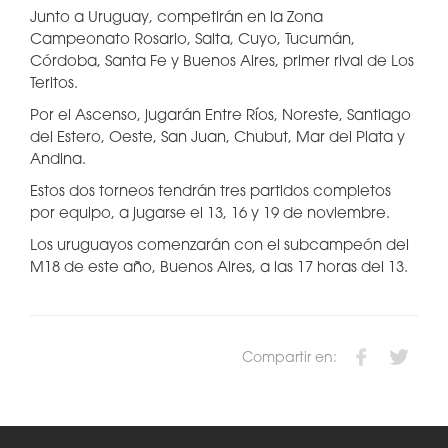
Junto a Uruguay, competirán en la Zona
Campeonato Rosario, Salta, Cuyo, Tucumán,
Córdoba, Santa Fe y Buenos Aires, primer rival de Los
Teritos.
Por el Ascenso, jugarán Entre Ríos, Noreste, Santiago
del Estero, Oeste, San Juan, Chubut, Mar del Plata y
Andina.
Estos dos torneos tendrán tres partidos completos
por equipo, a jugarse el 13, 16 y 19 de noviembre.
Los uruguayos comenzarán con el subcampeón del
M18 de este año, Buenos Aires, a las 17 horas del 13.
Compartir en: