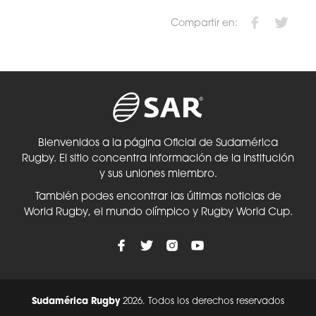
Compartir en:
Bienvenidos a la página Oficial de Sudamérica
Rugby. El sitio concentra información de la Institución
y sus uniones miembro.
También podes encontrar las últimas noticias de
World Rugby, el mundo olímpico y Rugby World Cup.
Sudamérica Rugby
2026. Todos los derechos reservados