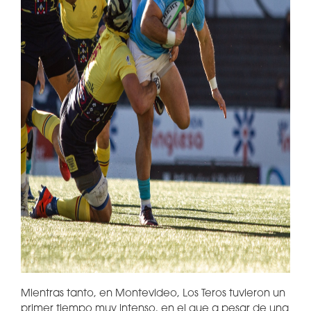
Mientras tanto, en Montevideo, Los Teros tuvieron un
primer tiempo muy intenso, en el que a pesar de una