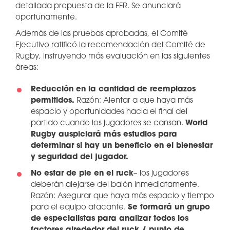
detallada propuesta de la FFR. Se anunciará
oportunamente.
Además de las pruebas aprobadas, el Comité
Ejecutivo ratificó la recomendación del Comité de
Rugby, instruyendo más evaluación en las siguientes
áreas:
Reducción en la cantidad de reemplazos
permitidos
.
Razón: Alentar a que haya más
espacio y oportunidades hacia el final del
partido cuando los jugadores se cansan.
World
Rugby auspiciará más estudios para
determinar si hay un beneficio en el bienestar
y seguridad del jugador.
No estar de pie en el ruck
– los jugadores
deberán alejarse del balón inmediatamente.
Razón: Asegurar que haya más espacio y tiempo
para el equipo atacante.
Se formará un grupo
de especialistas para analizar todos los