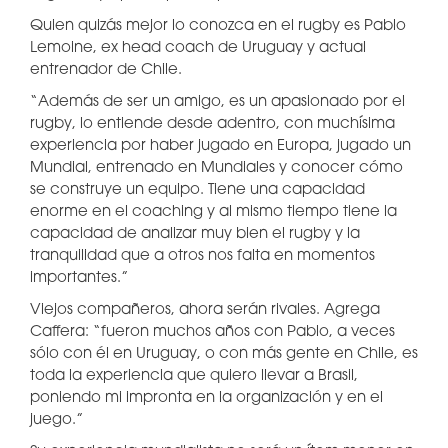
Quien quizás mejor lo conozca en el rugby es Pablo
Lemoine, ex head coach de Uruguay y actual
entrenador de Chile.
“Además de ser un amigo, es un apasionado por el
rugby, lo entiende desde adentro, con muchísima
experiencia por haber jugado en Europa, jugado un
Mundial, entrenado en Mundiales y conocer cómo
se construye un equipo. Tiene una capacidad
enorme en el coaching y al mismo tiempo tiene la
capacidad de analizar muy bien el rugby y la
tranquilidad que a otros nos falta en momentos
importantes.”
Viejos compañeros, ahora serán rivales. Agrega
Caffera: “fueron muchos años con Pablo, a veces
sólo con él en Uruguay, o con más gente en Chile, es
toda la experiencia que quiero llevar a Brasil,
poniendo mi impronta en la organización y en el
juego.”