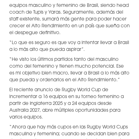
equipos masculino y femenino de Brasil, siendo head
coach de Tupis y Yaras. Seguramente, además del
staff existente, sumará más gente para poder hacer
crecer el Alto Rendimiento en un país que sueña con
el despegue definitivo.
“Lo que es seguro es que voy a intentar llevar a Brasil
a lo más alto que pueda aspirar”.
“He visto los últimos partidos tanto del masculino
como del femenino y tienen mucho potencial. Ese
es mi objetivo bien macro, llevar a Brasil a lo más alto
que pueda y ordenarlos en el Alto Rendimiento.”
El reciente anuncio de Rugby World Cup de
incrementar a 16 equipos en su torneo femenino a
partir de Inglaterra 2025 y a 24 equipos desde
Australia 2027, abre múltiples oportunidades para
varios equipos.
“Ahora que hay más cupos en las Rugby World Cups
masculina y femenina; cuando se decidan bien para