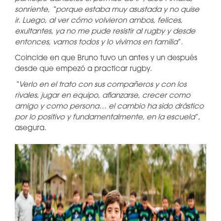
sonriente, “porque estaba muy asustada y no quise
ir. Luego, al ver cómo volvieron ambos, felices,
exultantes, ya no me pude resistir al rugby y desde
entonces, vamos todos y lo vivimos en familia
”.
Coincide en que Bruno tuvo un antes y un después
desde que empezó a practicar rugby.
“Verlo en el trato con sus compañeros y con los
rivales, jugar en equipo, afianzarse, crecer como
amigo y como persona… el cambio ha sido drástico
por lo positivo y fundamentalmente, en la escuela
”,
asegura.