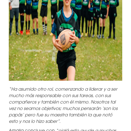
“Ha asumido otro rol, comenzando a liderar y a ser
mucho más responsable con sus tareas, con sus
compañeros y también con él mismo. Nosotros tal
vez no seamos objetivos; muchos pensarán ‘son los
papás’ pero fue su maestra también la que notó
esto y nos lo hizo saber”
.