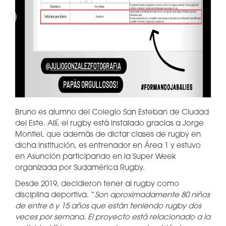
Bruno es alumno del Colegio San Esteban de Ciudad
del Este. Allí, el rugby está instalado gracias a Jorge
Montiel, que además de dictar clases de rugby en
dicha institución, es entrenador en Área 1 y estuvo
en Asunción participando en la Super Week
organizada por Sudamérica Rugby.
Desde 2019, decidieron tener al rugby como
disciplina deportiva. “
Son aproximadamente 80 niños
de entre 6 y 15 años que están teniendo rugby dos
veces por semana. El proyecto está relacionado a la