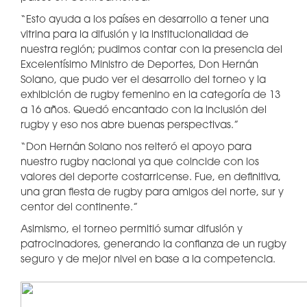
“Esto ayuda a los países en desarrollo a tener una
vitrina para la difusión y la institucionalidad de
nuestra región; pudimos contar con la presencia del
Excelentísimo Ministro de Deportes, Don Hernán
Solano, que pudo ver el desarrollo del torneo y la
exhibición de rugby femenino en la categoría de 13
a 16 años. Quedó encantado con la inclusión del
rugby y eso nos abre buenas perspectivas.”
“Don Hernán Solano nos reiteró el apoyo para
nuestro rugby nacional ya que coincide con los
valores del deporte costarricense. Fue, en definitiva,
una gran fiesta de rugby para amigos del norte, sur y
centor del continente.”
Asimismo, el torneo permitió sumar difusión y
patrocinadores, generando la confianza de un rugby
seguro y de mejor nivel en base a la competencia.