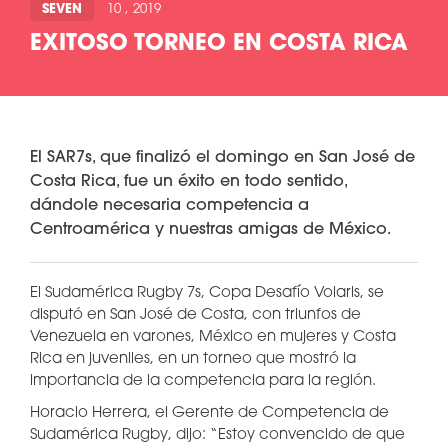
SEVEN
10 , 2019
EXITOSO TORNEO EN COSTA RICA
El SAR7s, que finalizó el domingo en San José de
Costa Rica, fue un éxito en todo sentido,
dándole necesaria competencia a
Centroamérica y nuestras amigas de México.
El Sudamérica Rugby 7s, Copa Desafío Volaris, se
disputó en San José de Costa, con triunfos de
Venezuela en varones, México en mujeres y Costa
Rica en juveniles, en un torneo que mostró la
importancia de la competencia para la región.
Horacio Herrera, el Gerente de Competencia de
Sudamérica Rugby, dijo: “Estoy convencido de que