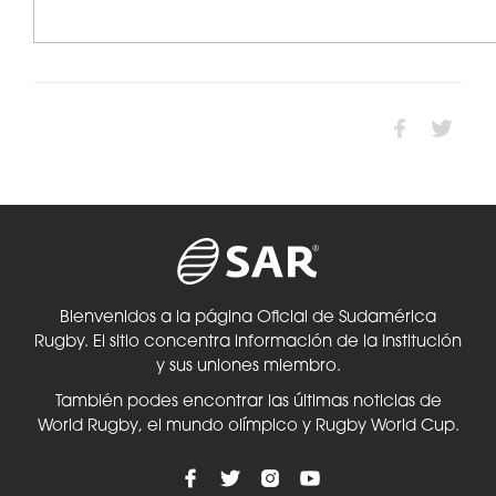
Bienvenidos a la página Oficial de Sudamérica
Rugby. El sitio concentra información de la Institución
y sus uniones miembro.
También podes encontrar las últimas noticias de
World Rugby, el mundo olímpico y Rugby World Cup.