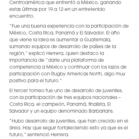
Centroamérica que enfrentó a México, ganando
estas últimas por 19 a 12 en un entretenido
encuentro.
“Fue una buena experiencia con la participación de
México, Costa Rica, Panamá y El Salvador. El año
que viene la idea es aumentar a Guatemala,
sumando equipos de desarrollo de países de la
región,” explicó Herrera, quien destaco la
importancia de “darle una plataforma de
competencia a México y continuar con los lazos de
participación con Rugby Americas North, algo muy
positivo para el futuro.”
El tercer torneo fue uno de desarrollo de juveniles,
con la participación de tres equipos nacionales –
Costa Rica, el campeón, Panamá, finalista, El
Salvador y un equipo denominado Barbarians.
“Hubo desarrollo de juveniles, que han crecido en el
área. Hay que seguir fortaleciendo esto ya que es el
futuro,” sentenció Herrera.