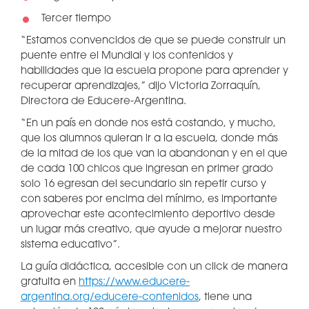
Tercer tiempo
“Estamos convencidos de que se puede construir un
puente entre el Mundial y los contenidos y
habilidades que la escuela propone para aprender y
recuperar aprendizajes,” dijo Victoria Zorraquín,
Directora de Educere-Argentina.
“En un país en donde nos está costando, y mucho,
que los alumnos quieran ir a la escuela, donde más
de la mitad de los que van la abandonan y en el que
de cada 100 chicos que ingresan en primer grado
solo 16 egresan del secundario sin repetir curso y
con saberes por encima del mínimo, es importante
aprovechar este acontecimiento deportivo desde
un lugar más creativo, que ayude a mejorar nuestro
sistema educativo”.
La guía didáctica, accesible con un click de manera
gratuita en
https://www.educere-
argentina.org/educere-contenidos
, tiene una