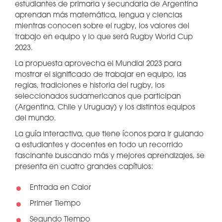
estudiantes de primaria y secundaria de Argentina
aprendan más matemática, lengua y ciencias
mientras conocen sobre el rugby, los valores del
trabajo en equipo y lo que será Rugby World Cup
2023.
La propuesta aprovecha el Mundial 2023 para
mostrar el significado de trabajar en equipo, las
reglas, tradiciones e historia del rugby, los
seleccionados sudamericanos que participan
(Argentina, Chile y Uruguay) y los distintos equipos
del mundo.
La guía interactiva, que tiene íconos para ir guiando
a estudiantes y docentes en todo un recorrido
fascinante buscando más y mejores aprendizajes, se
presenta en cuatro grandes capítulos:
Entrada en Calor
Primer Tiempo
Segundo Tiempo