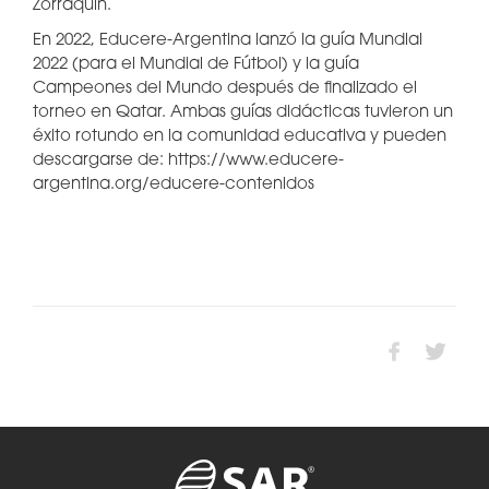
Zorraquín.
En 2022, Educere-Argentina lanzó la guía Mundial
2022 (para el Mundial de Fútbol) y la guía
Campeones del Mundo después de finalizado el
torneo en Qatar. Ambas guías didácticas tuvieron un
éxito rotundo en la comunidad educativa y pueden
descargarse de: https://www.educere-
argentina.org/educere-contenidos