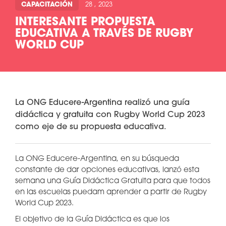
CAPACITACIÓN
28 , 2023
INTERESANTE PROPUESTA
EDUCATIVA A TRAVÉS DE RUGBY
WORLD CUP
La ONG Educere-Argentina realizó una guía
didáctica y gratuita con Rugby World Cup 2023
como eje de su propuesta educativa.
La ONG Educere-Argentina, en su búsqueda
constante de dar opciones educativas, lanzó esta
semana una Guía Didáctica Gratuita para que todos
en las escuelas puedam aprender a partir de Rugby
World Cup 2023.
El objetivo de la Guía Didáctica es que los