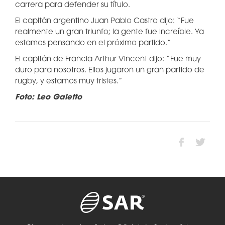
carrera para defender su título.
El capitán argentino Juan Pablo Castro dijo: “Fue
realmente un gran triunfo; la gente fue increíble. Ya
estamos pensando en el próximo partido.”
El capitán de Francia Arthur Vincent dijo: “Fue muy
duro para nosotros. Ellos jugaron un gran partido de
rugby, y estamos muy tristes.”
Foto: Leo Galetto