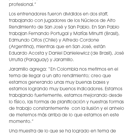
profesional.”
Los entrenadores fueron divididos en dos staff,
trabajando con jugadores de los Núcleos de Alto
Rendimiento de San José y San Pablo. En San Pablo
trabajan Fernando Portugal y Matías Minutti (Brasil),
Edmundo Olfos (Chile) y Alfredo Cordone
(Argentina), mientras que en San José, están
Eduardo Acosta y Daniel Danielewicz (de Brasil), José
Urrutia (Paraguay) y Jaramillo.
Jaramillo agrega: “En Colombia nos metimos en el
tema de llegar a un alto rendimiento; creo que
estamos generando unas muy buenas bases y
estamos logrando muy buenos indicadores. Estamos
trabajando fuertemente, estamos mejorando desde
lo físico, las formas de planificación y nuestras formas
de trabajo constantemente con la ilusión y el anhelo
de meternos más arriba de lo que estamos en este
momento.”
Una muestra de lo que se ha logrado en tema de