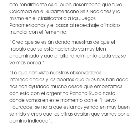
alto rendimiento es el buen desempeño que tuvo
Colombia en el Sudamericano Seis Naciones y lo
mismo en el clasificatorio a los Juegos
Panamericanos y el pasar al repechaje olímpico
mundial con el femenino.
“Creo que se están dando muestras de que el
trabajo que se está haciendo va muy bien
encaminado y que el alto rendimiento cada vez se
ve más cerca.”
“Lo que han visto nuestros observadores
internacionales y los aportes que ellos nos han dado
nos han ayudado mucho desde que empezamos
con esto con el argentino Pancho Rubio hasta
donde vamos en este momento con el ‘Huevo’
Hourcade; se nota que estamos yendo en muy buen
sentido y creo que las cifras avalan que vamos por el
camino indicado”.