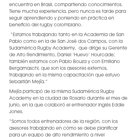
encuentra en Brasil, compartiendo conocimientos.
Tiene mucha experiencia, pero nunca es tarde para
seguir aprendiendo y poniendo en práctica en
beneficio del rugby colombiano.
“Estamos trabajando tanto en la Academia de San
Pablo como en la de San José dos Campos, con la
Sudamérica Rugby Academy, que dirige su Gerente
de Alto Rendimiento, Daniel ‘Huevo’ Hourcade;
también estamos con Pablo Bouza y con Emiliano
Bergamaschi, que son los asesores externos,
trabajando en la misma capacitación que estuvo
Sebastián Mejía.”
Mejía participó de la misma Sudamérica Rugby
Academy en la ciudad de Rosario durante el mes de
junio, en la que colaboró el entrenador inglés Eddie
Jones.
“Somos todos entrenadores de la región, con los
asesores trabajando en cómo se debe planificar
para un equipo de alto rendimiento a nivel