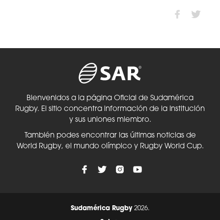
Bienvenidos a la página Oficial de Sudamérica
Rugby. El sitio concentra información de la Institución
y sus uniones miembro.
También podes encontrar las últimas noticias de
World Rugby, el mundo olímpico y Rugby World Cup.
Sudamérica Rugby
2026.