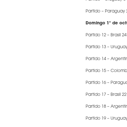
Partido – Paraguay 
Domingo 1º de oct
Partido 12 – Brasil 24
Partido 13 – Urugua
Partido 14 – Argenti
Partido 15 – Colomb
Partido 16 – Paragua
Partido 17 – Brasil 22
Partido 18 – Argenti
Partido 19 – Urugua