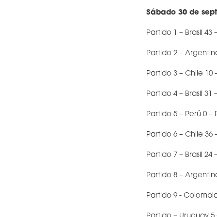
S
ábado 30 de sep
Partido 1 – Brasil 43
Partido 2 – Argenti
Partido 3 – Chile 10 
Partido 4 – Brasil 31
Partido 5 – Perú 0 –
Partido 6 – Chile 36
Partido 7 – Brasil 24
Partido 8 – Argentin
Partido 9 - Colombia
Partido – Uruguay 5 