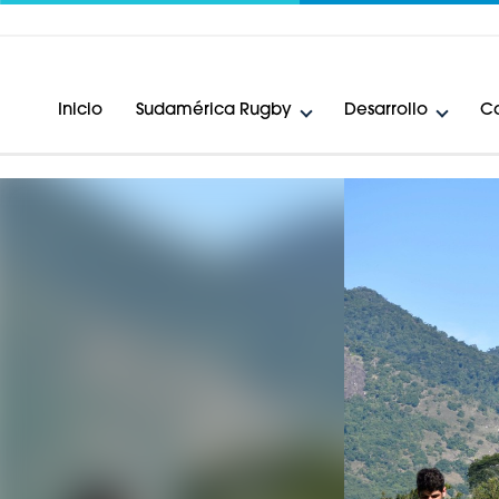
Inicio
Sudamérica Rugby
Desarrollo
Ca