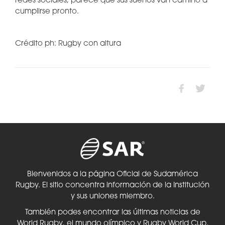
redes sociales, parece que sus sueños van camino a
cumplirse pronto.
Crédito ph: Rugby con altura
Bienvenidos a la página Oficial de Sudamérica
Rugby. El sitio concentra información de la Institución
y sus uniones miembro.
También podes encontrar las últimas noticias de
World Rugby, el mundo olímpico y Rugby World Cup.